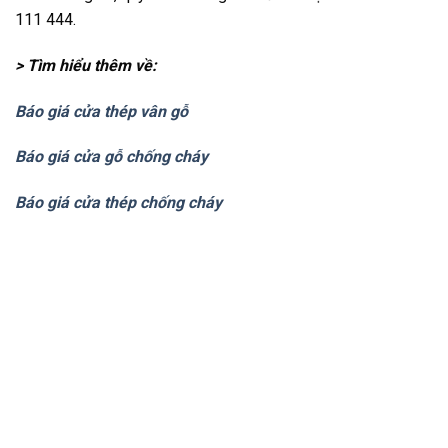
111 444.
> Tìm hiểu thêm về:
Báo giá cửa thép vân gỗ
Báo giá cửa gỗ chống cháy
Báo giá cửa thép chống cháy