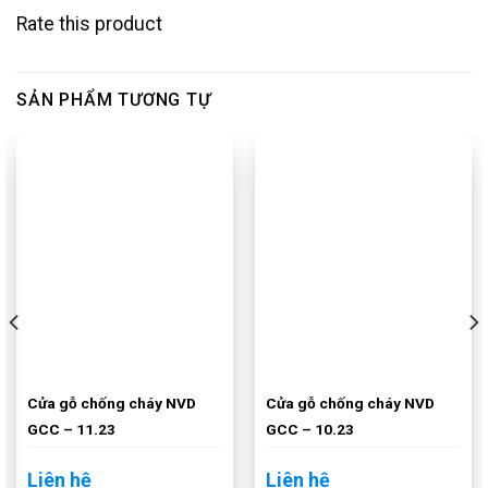
Rate this product
SẢN PHẨM TƯƠNG TỰ
Cửa gỗ chống cháy NVD
Cửa gỗ chống cháy NVD
GCC – 11.23
GCC – 10.23
Liên hệ
Liên hệ