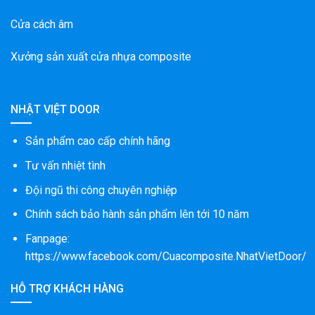
Cửa cách âm
Xưởng sản xuất cửa nhựa composite
NHẬT VIỆT DOOR
Sản phẩm cao cấp chính hãng
Tư vấn nhiệt tình
Đội ngũ thi công chuyên nghiệp
Chính sách bảo hành sản phẩm lên tới 10 năm
Fanpage:
https://www.facebook.com/Cuacomposite.NhatVietDoor/
HỖ TRỢ KHÁCH HÀNG