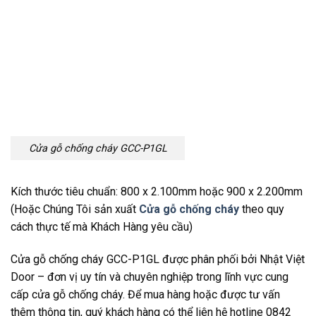
Cửa gỗ chống cháy GCC-P1GL
Kích thước tiêu chuẩn: 800 x 2.100mm hoặc 900 x 2.200mm
(Hoặc Chúng Tôi sản xuất
Cửa gỗ chống cháy
theo quy
cách thực tế mà Khách Hàng yêu cầu)
Cửa gỗ chống cháy GCC-P1GL được phân phối bởi Nhật Việt
Door – đơn vị uy tín và chuyên nghiệp trong lĩnh vực cung
cấp cửa gỗ chống cháy. Để mua hàng hoặc được tư vấn
thêm thông tin, quý khách hàng có thể liên hệ hotline 0842