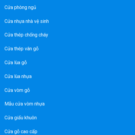
Cửa phòng ngủ
Cửa nhựa nhà vệ sinh
Cửa thép chống cháy
Cửa thép vân gỗ
Cửa lùa gỗ
Cửa lùa nhựa
Cửa vòm gỗ
Mẫu cửa vòm nhựa
Cửa giấu khuôn
Cửa gỗ cao cấp