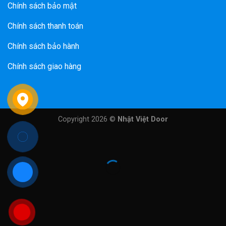
Chính sách bảo mật
Chính sách thanh toán
Chính sách bảo hành
Chính sách giao hàng
Copyright 2026 ©
Nhật Việt Door