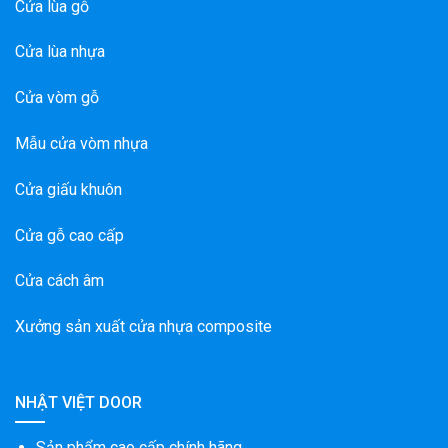
Cửa lùa gỗ
Cửa lùa nhựa
Cửa vòm gỗ
Mẫu cửa vòm nhựa
Cửa giấu khuôn
Cửa gỗ cao cấp
Cửa cách âm
Xưởng sản xuất cửa nhựa composite
NHẬT VIỆT DOOR
Sản phẩm cao cấp chính hãng