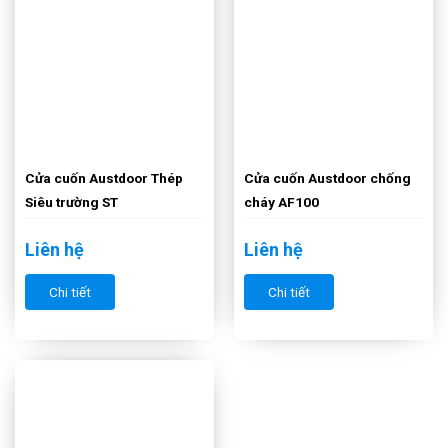
Cửa cuốn Austdoor Thép
Cửa cuốn Austdoor chống
Siêu trường ST
cháy AF100
Liên hệ
Liên hệ
Chi tiết
Chi tiết