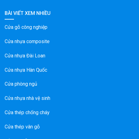
BÀI VIẾT XEM NHIỀU
Cửa gỗ công nghiệp
Cửa nhựa composite
Cửa nhựa Đài Loan
Cửa nhựa Hàn Quốc
Cửa phòng ngủ
Cửa nhựa nhà vệ sinh
Cửa thép chống cháy
Cửa thép vân gỗ