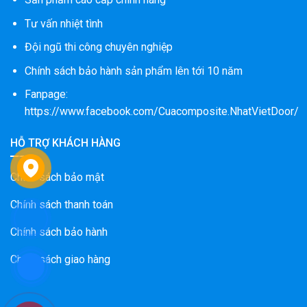
Tư vấn nhiệt tình
Đội ngũ thi công chuyên nghiệp
Chính sách bảo hành sản phẩm lên tới 10 năm
Fanpage:
https://www.facebook.com/Cuacomposite.NhatVietDoor/
HỖ TRỢ KHÁCH HÀNG
Chính sách bảo mật
Chính sách thanh toán
Chính sách bảo hành
Chính sách giao hàng