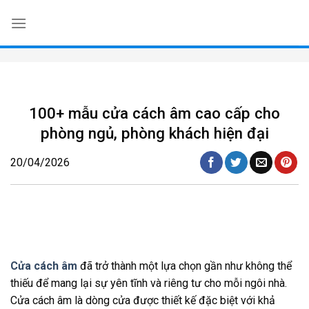
Skip
to
content
100+ mẫu cửa cách âm cao cấp cho
phòng ngủ, phòng khách hiện đại
20/04/2026
Cửa cách âm
đã trở thành một lựa chọn gần như không thể
thiếu để mang lại sự yên tĩnh và riêng tư cho mỗi ngôi nhà.
Cửa cách âm là dòng cửa được thiết kế đặc biệt với khả