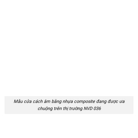
Mẫu cửa cách âm bằng nhựa composite đang được ưa
chuộng trên thị trường NVD 036