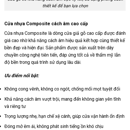
thiết kế để bạn lựa chọn
Cửa nhựa Composite cách âm cao cấp
Cửa nhựa Composite là dòng cửa giả gỗ cao cấp được đánh
giá cao nhờ khả năng cách âm hiệu quả kết hợp cùng thiết kế
bền đẹp và hiện đại. Sản phẩm được sản xuất trên dây
chuyền công nghệ tiên tiến, đáp ứng tốt cả về thẩm mỹ lẫn
độ bền trong quá trình sử dụng lâu dài.
Ưu điểm nổi bật:
Không cong vênh, không co ngót, chống mối mọt tuyệt đối
Khả năng cách âm vượt trội, mang đến không gian yên tĩnh
và riêng tư
Trọng lượng nhẹ, hạn chế xệ cánh, giúp cửa vận hành ổn định
Đóng mở êm ái, không phát sinh tiếng ồn khó chịu