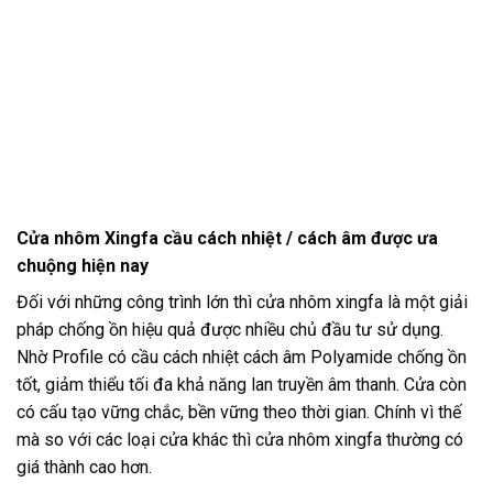
Cửa nhôm Xingfa cầu cách nhiệt / cách âm được ưa
chuộng hiện nay
Đối với những công trình lớn thì cửa nhôm xingfa là một giải
pháp chống ồn hiệu quả được nhiều chủ đầu tư sử dụng.
Nhờ Profile có cầu cách nhiệt cách âm Polyamide chống ồn
tốt, giảm thiểu tối đa khả năng lan truyền âm thanh. Cửa còn
có cấu tạo vững chắc, bền vững theo thời gian. Chính vì thế
mà so với các loại cửa khác thì cửa nhôm xingfa thường có
giá thành cao hơn.