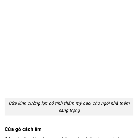
Cửa kính cường lực có tính thẩm mỹ cao, cho ngôi nhà thêm
sang trọng
Cửa gỗ cách âm