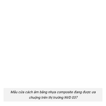
Mẫu cửa cách âm bằng nhựa composite đang được ưa
chuộng trên thị trường NVD 037