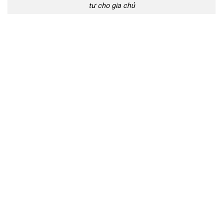
tư cho gia chủ