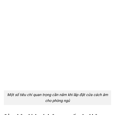
Một số tiêu chí quan trọng cần nắm khi lắp đặt cửa cách âm
cho phòng ngủ