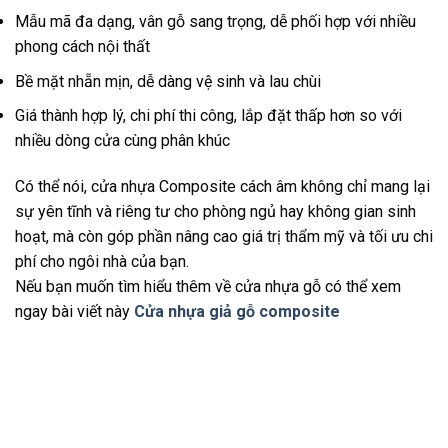
Mẫu mã đa dạng, vân gỗ sang trọng, dễ phối hợp với nhiều
phong cách nội thất
Bề mặt nhẵn mịn, dễ dàng vệ sinh và lau chùi
Giá thành hợp lý, chi phí thi công, lắp đặt thấp hơn so với
nhiều dòng cửa cùng phân khúc
Có thể nói, cửa nhựa Composite cách âm không chỉ mang lại
sự yên tĩnh và riêng tư cho phòng ngủ hay không gian sinh
hoạt, mà còn góp phần nâng cao giá trị thẩm mỹ và tối ưu chi
phí cho ngôi nhà của bạn.
Nếu bạn muốn tìm hiểu thêm về cửa nhựa gỗ có thể xem
ngay bài viết này
Cửa nhựa giả gỗ composite