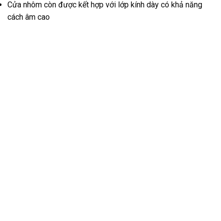
Cửa nhôm còn được kết hợp với lớp kính dày có khả năng
cách âm cao