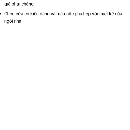
giá phải chăng
Chọn cửa có kiểu dáng và màu sắc phù hợp với thiết kế của
ngôi nhà