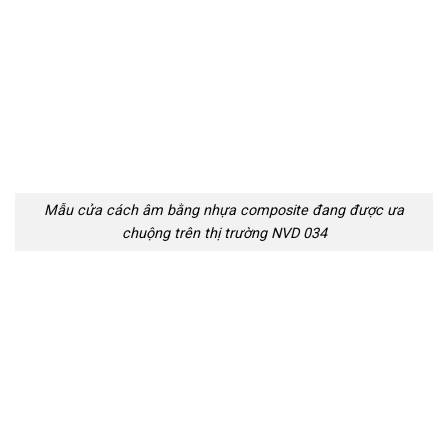
Mẫu cửa cách âm bằng nhựa composite đang được ưa
chuộng trên thị trường NVD 034