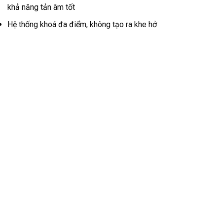
khả năng tản âm tốt
Hệ thống khoá đa điểm, không tạo ra khe hở