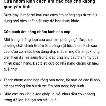
Cửa nhôm kính cách âm cao cấp cho không
gian yên tĩnh
Dưới đây là một số loại cửa cách âm phòng ngủ được sử
dụng phổ biến nhất hiện nay để bạn tham khảo:
Cửa cách âm bằng nhôm kính cao cấp
Một trong những loại cửa cách âm phòng ngủ được ưa
chuộng nhất chính là cửa làm bằng vật liệu nhôm kính cao
cấp. Cửa có nhiều kiểu dáng đẹp mắt, mang đến một không
gian hiện đại và sang trọng, đáp ứng nhu cầu thẩm mỹ của
nhiều khách hàng. Đặc biệt, cửa có khả năng chống ồn hiệu
quả nhờ:
Thanh nhôm dạng hộp rỗng bên trong, bề mặt có các lỗ nhỏ
để hạt chống ẩm hút được ẩm bên trong hộp kính
Giữa các lớp kính được ghép lại với nhau đều có khoảng
trống để loại bỏ tạp âm hiệu quả