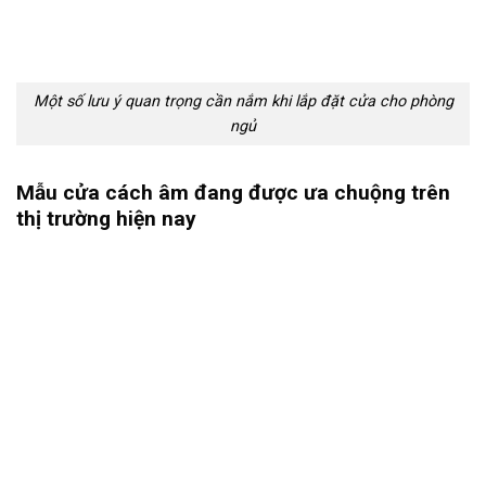
Một số lưu ý quan trọng cần nắm khi lắp đặt cửa cho phòng
ngủ
Mẫu cửa cách âm đang được ưa chuộng trên
thị trường hiện nay