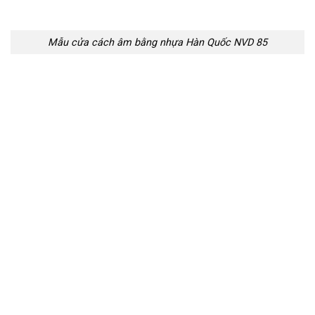
Mẫu cửa cách âm bằng nhựa Hàn Quốc NVD 85