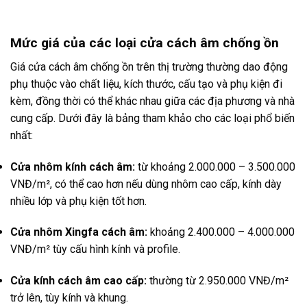
Mức giá của các loại cửa cách âm chống ồn
Giá cửa cách âm chống ồn trên thị trường thường dao động
phụ thuộc vào chất liệu, kích thước, cấu tạo và phụ kiện đi
kèm, đồng thời có thể khác nhau giữa các địa phương và nhà
cung cấp. Dưới đây là bảng tham khảo cho các loại phổ biến
nhất:
Cửa nhôm kính cách âm:
từ khoảng 2.000.000 – 3.500.000
VNĐ/m², có thể cao hơn nếu dùng nhôm cao cấp, kính dày
nhiều lớp và phụ kiện tốt hơn.
Cửa nhôm Xingfa cách âm:
khoảng 2.400.000 – 4.000.000
VNĐ/m² tùy cấu hình kính và profile.
Cửa kính cách âm cao cấp:
thường từ 2.950.000 VNĐ/m²
trở lên, tùy kính và khung.