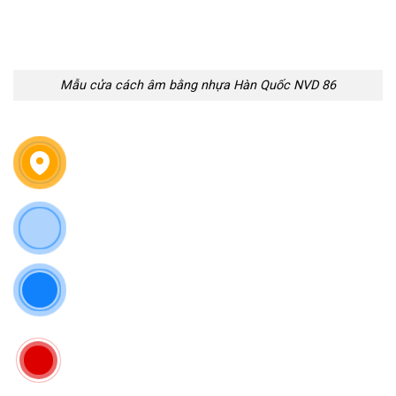
Mẫu cửa cách âm bằng nhựa Hàn Quốc NVD 86