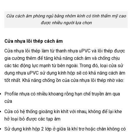
Cửa cách âm phòng ngủ bằng nhôm kính có tính thẩm mỹ cao
được nhiều người lựa chọn
Cửa nhựa lõi thép cách âm
Cửa nhựa lõi thép làm từ thanh nhựa uPVC và lõi thép được
gia cường thêm để tăng khả năng cách âm và chống chịu
các tác động lực mạnh từ bên ngoài. Trong đó, loại cửa sử
dụng nhựa uPVC sử dụng kính hộp sẽ có khả năng cách âm
tốt nhất. Khả năng chống ồn của cửa nhựa lõi thép nhờ vào:
Profile nhựa có nhiều khoang rỗng hạn chế truyền âm qua
cửa
Cửa có hệ thống gioăng kín khít với nhau, không để lại khe
hở loại bỏ được các tạp âm
Sử dụng kính hộp 2 lớp ở giữa là khí trơ hoặc chân không có