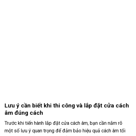
Lưu ý cần biết khi thi công và lắp đặt cửa cách
âm đúng cách
Trước khi tiến hành lắp đặt cửa cách âm, bạn cần nắm rõ
một số lưu ý quan trọng để đảm bảo hiệu quả cách âm tối