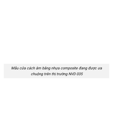
Mẫu cửa cách âm bằng nhựa composite đang được ưa
chuộng trên thị trường NVD 035