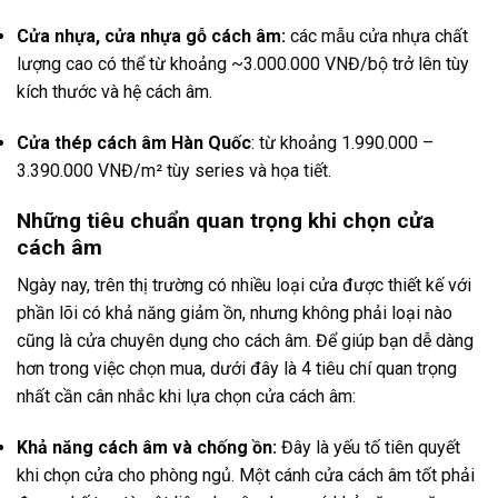
Cửa nhựa, cửa nhựa gỗ cách âm:
các mẫu cửa nhựa chất
lượng cao có thể từ khoảng ~3.000.000 VNĐ/bộ trở lên tùy
kích thước và hệ cách âm.
Cửa thép cách âm Hàn Quốc
: từ khoảng 1.990.000 –
3.390.000 VNĐ/m² tùy series và họa tiết.
Những tiêu chuẩn quan trọng khi chọn cửa
cách âm
Ngày nay, trên thị trường có nhiều loại cửa được thiết kế với
phần lõi có khả năng giảm ồn, nhưng không phải loại nào
cũng là cửa chuyên dụng cho cách âm. Để giúp bạn dễ dàng
hơn trong việc chọn mua, dưới đây là 4 tiêu chí quan trọng
nhất cần cân nhắc khi lựa chọn cửa cách âm:
Khả năng cách âm và chống ồn:
Đây là yếu tố tiên quyết
khi chọn cửa cho phòng ngủ. Một cánh cửa cách âm tốt phải