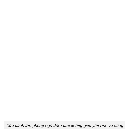
Cửa cách âm phòng ngủ đảm bảo không gian yên tĩnh và riêng