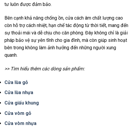
tư luôn được đảm bảo.
Bên cạnh khả năng chống ồn, cửa cách âm chất lượng cao
còn hỗ trợ cách nhiệt, hạn chế tác động từ thời tiết, mang đến
sự thoải mái và dễ chịu cho căn phòng. Đây không chỉ là giải
pháp bảo vệ sự yên tĩnh cho gia đình, mà còn giúp sinh hoạt
bên trong không làm ảnh hưởng đến những người xung
quanh.
>> Tìm hiểu thêm các dòng sản phẩm:
Cửa lùa gỗ
Cửa lùa nhựa
Cửa giấu khung
Cửa vòm gỗ
Cửa vòm nhựa