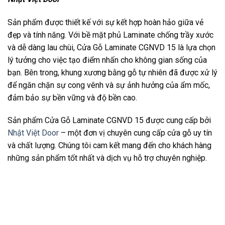
Sản phẩm được thiết kế với sự kết hợp hoàn hảo giữa vẻ
đẹp và tính năng. Với bề mặt phủ Laminate chống trầy xước
và dễ dàng lau chùi, Cửa Gỗ Laminate CGNVD 15 là lựa chọn
lý tưởng cho việc tạo điểm nhấn cho không gian sống của
bạn. Bên trong, khung xương bằng gỗ tự nhiên đã được xử lý
để ngăn chặn sự cong vênh và sự ảnh hưởng của ẩm mốc,
đảm bảo sự bền vững và độ bền cao.
Sản phẩm Cửa Gỗ Laminate CGNVD 15 được cung cấp bởi
Nhật Việt Door
– một đơn vị chuyên cung cấp cửa gỗ uy tín
và chất lượng. Chúng tôi cam kết mang đến cho khách hàng
những sản phẩm tốt nhất và dịch vụ hỗ trợ chuyên nghiệp.