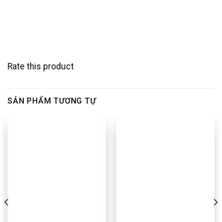
Rate this product
SẢN PHẨM TƯƠNG TỰ