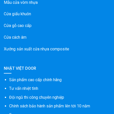
Mẫu cửa vòm nhựa
Cửa giấu khuôn
Cửa gỗ cao cấp
Cửa cách âm
Xưởng sản xuất cửa nhựa composite
NHẬT VIỆT DOOR
Sản phẩm cao cấp chính hãng
Tư vấn nhiệt tình
Đội ngũ thi công chuyên nghiệp
Chính sách bảo hành sản phẩm lên tới 10 năm