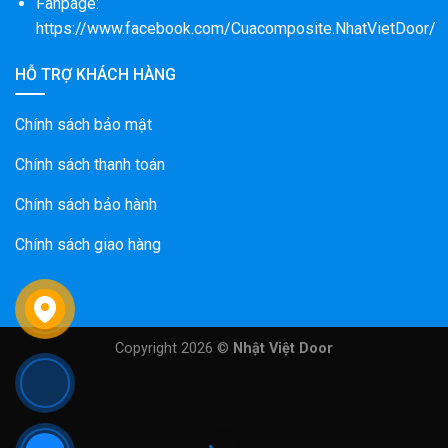
Fanpage:
https://www.facebook.com/Cuacomposite.NhatVietDoor/
HỖ TRỢ KHÁCH HÀNG
Chính sách bảo mật
Chính sách thanh toán
Chính sách bảo hành
Chính sách giao hàng
Copyright 2026 ©
Nhật Việt Door