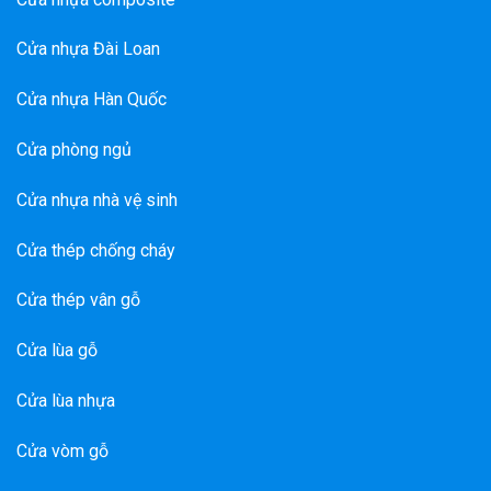
Cửa nhựa Đài Loan
Cửa nhựa Hàn Quốc
Cửa phòng ngủ
Cửa nhựa nhà vệ sinh
Cửa thép chống cháy
Cửa thép vân gỗ
Cửa lùa gỗ
Cửa lùa nhựa
Cửa vòm gỗ