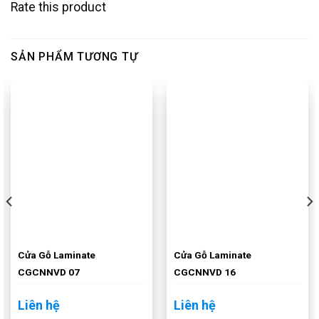
Rate this product
SẢN PHẨM TƯƠNG TỰ
Cửa Gỗ Laminate
Cửa Gỗ Laminate
CGCNNVD 07
CGCNNVD 16
Liên hệ
Liên hệ