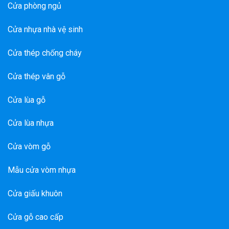
Cửa phòng ngủ
Cửa nhựa nhà vệ sinh
Cửa thép chống cháy
Cửa thép vân gỗ
Cửa lùa gỗ
Cửa lùa nhựa
Cửa vòm gỗ
Mẫu cửa vòm nhựa
Cửa giấu khuôn
Cửa gỗ cao cấp