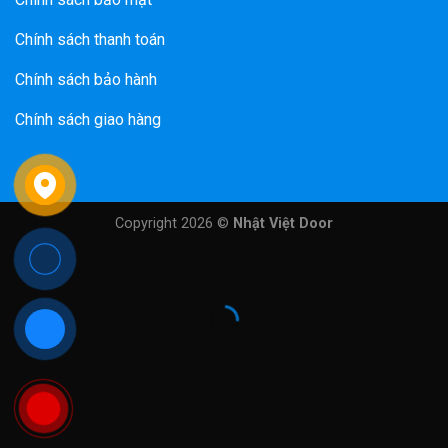
Chính sách thanh toán
Chính sách bảo hành
Chính sách giao hàng
Copyright 2026 ©
Nhật Việt Door