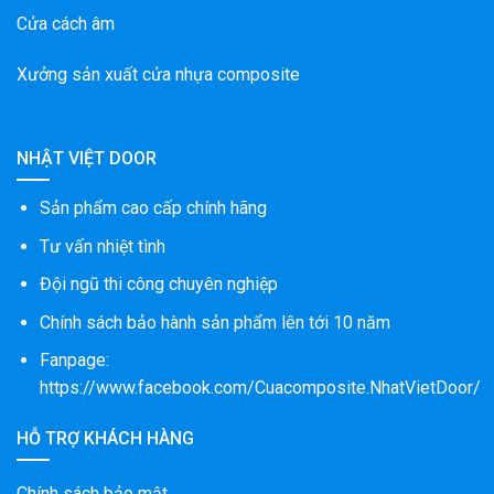
Cửa cách âm
Xưởng sản xuất cửa nhựa composite
NHẬT VIỆT DOOR
Sản phẩm cao cấp chính hãng
Tư vấn nhiệt tình
Đội ngũ thi công chuyên nghiệp
Chính sách bảo hành sản phẩm lên tới 10 năm
Fanpage:
https://www.facebook.com/Cuacomposite.NhatVietDoor/
HỖ TRỢ KHÁCH HÀNG
Chính sách bảo mật