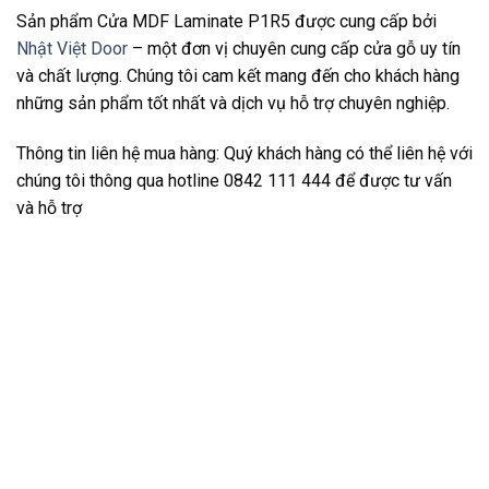
Sản phẩm Cửa MDF Laminate P1R5 được cung cấp bởi
Nhật Việt Door
– một đơn vị chuyên cung cấp cửa gỗ uy tín
và chất lượng. Chúng tôi cam kết mang đến cho khách hàng
những sản phẩm tốt nhất và dịch vụ hỗ trợ chuyên nghiệp.
Thông tin liên hệ mua hàng: Quý khách hàng có thể liên hệ với
chúng tôi thông qua hotline 0842 111 444 để được tư vấn
và hỗ trợ