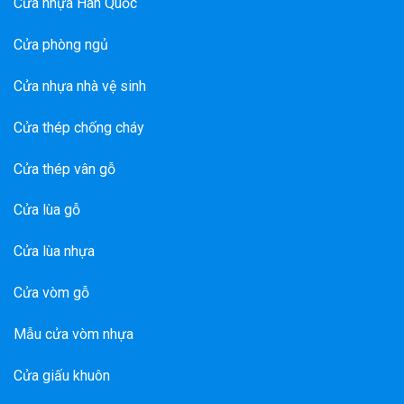
Cửa nhựa Hàn Quốc
Cửa phòng ngủ
Cửa nhựa nhà vệ sinh
Cửa thép chống cháy
Cửa thép vân gỗ
Cửa lùa gỗ
Cửa lùa nhựa
Cửa vòm gỗ
Mẫu cửa vòm nhựa
Cửa giấu khuôn