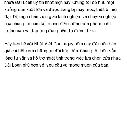
nhựa Đài Loan uy tín nhất hiện nay. Chúng tôi sở hữu một
xưởng sản xuất lớn và được trang bị máy móc, thiết bị hiện
đại. Đội ngũ nhân viên giàu kinh nghiệm và chuyên nghiệp
của chúng tôi cam kết mang đến những sản phẩm chất
lượng cao và đáp ứng đúng tiến độ được đề ra.
Hãy liên hệ với Nhật Việt Door ngay hôm nay để nhận báo
giá chi tiết kèm những ưu đãi hấp dẫn. Chúng tôi luôn sẵn
lòng tư vấn và hỗ trợ nhiệt tình trong việc lựa chọn cửa nhựa
Đài Loan phù hợp với yêu cầu và mong muốn của bạn.