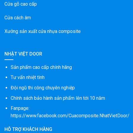
Cửa gỗ cao cấp
Cửa cách âm
Xưởng sản xuất cửa nhựa composite
NHẬT VIỆT DOOR
Sản phẩm cao cấp chính hãng
Tư vấn nhiệt tình
Đội ngũ thi công chuyên nghiệp
Chính sách bảo hành sản phẩm lên tới 10 năm
Fanpage:
https://www.facebook.com/Cuacomposite.NhatVietDoor/
HỖ TRỢ KHÁCH HÀNG