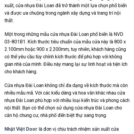
xuất, cửa nhựa Đài Loan đã trở thành một lựa chọn phổ biến
và được ưa chuộng trong ngành xây dựng và trang trí nội
thất.
Một trong những mẫu cửa nhựa Đài Loan phổ biến là NVD
03-801B1. Kích thước tiêu chuẩn của mẫu cửa này là 800 x
2.100mm hoặc 900 x 2.200mm, tuy nhiên, khách hàng cũng
có thể yêu cầu tùy chỉnh kích thước để phù hợp với không
gian nhà của mình. Điều này mang lại sự linh hoạt và tiện ích
cho khách hàng.
Cửa nhựa Đài Loan không chỉ đa dạng về kích thước mà còn
nhiều mẫu mã. Với các kiểu dáng và hoa văn khác nhau cửa
nhựa Đài Loan phù hợp với nhiều loại kiến trúc và phong cách
nội thất. Bạn có thể chọn sử dụng cửa nhựa Đài Loan cho
căn hộ chung cư, nhà phố đến biệt thự sang trọng.
Nhật Việt Door
là đơn vị chịu trách nhiệm sản xuất cửa