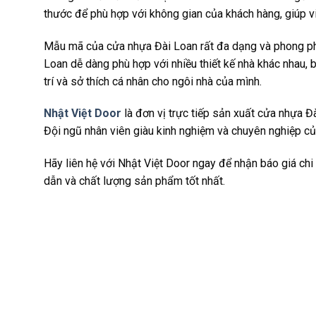
thước để phù hợp với không gian của khách hàng, giúp v
Mẫu mã của cửa nhựa Đài Loan rất đa dạng và phong phú,
Loan dễ dàng phù hợp với nhiều thiết kế nhà khác nhau,
trí và sở thích cá nhân cho ngôi nhà của mình.
Nhật Việt Door
là đơn vị trực tiếp sản xuất cửa nhựa Đ
Đội ngũ nhân viên giàu kinh nghiệm và chuyên nghiệp c
Hãy liên hệ với Nhật Việt Door ngay để nhận báo giá ch
dẫn và chất lượng sản phẩm tốt nhất.