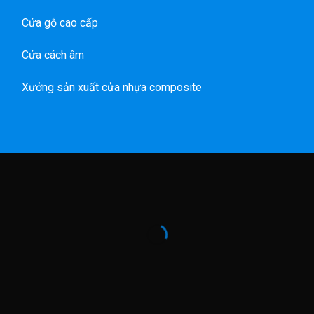
Cửa gỗ cao cấp
Cửa cách âm
Xưởng sản xuất cửa nhựa composite