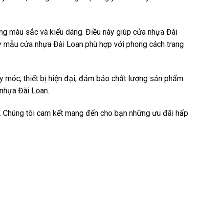
ng màu sắc và kiểu dáng. Điều này giúp cửa nhựa Đài
hấy mẫu cửa nhựa Đài Loan phù hợp với phong cách trang
y móc, thiết bị hiện đại, đảm bảo chất lượng sản phẩm.
 nhựa Đài Loan.
an. Chúng tôi cam kết mang đến cho bạn những ưu đãi hấp