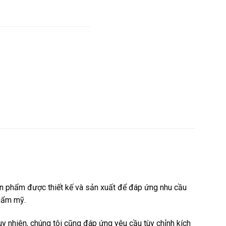
ản phẩm được thiết kế và sản xuất để đáp ứng nhu cầu
thẩm mỹ.
nhiên, chúng tôi cũng đáp ứng yêu cầu tùy chỉnh kích