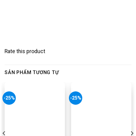
Rate this product
SẢN PHẨM TƯƠNG TỰ
-25%
-25%