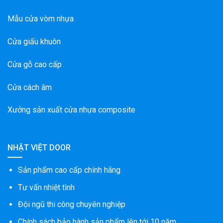
Mẫu cửa vòm nhựa
Cửa giấu khuôn
Cửa gỗ cao cấp
Cửa cách âm
Xưởng sản xuất cửa nhựa composite
NHẬT VIỆT DOOR
Sản phẩm cao cấp chính hãng
Tư vấn nhiệt tình
Đội ngũ thi công chuyên nghiệp
Chính sách bảo hành sản phẩm lên tới 10 năm