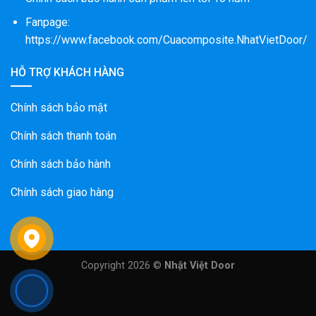
Fanpage:
https://www.facebook.com/Cuacomposite.NhatVietDoor/
HỖ TRỢ KHÁCH HÀNG
Chính sách bảo mật
Chính sách thanh toán
Chính sách bảo hành
Chính sách giao hàng
Copyright 2026 ©
Nhật Việt Door