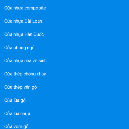
Cửa nhựa composite
Cửa nhựa Đài Loan
Cửa nhựa Hàn Quốc
Cửa phòng ngủ
Cửa nhựa nhà vệ sinh
Cửa thép chống cháy
Cửa thép vân gỗ
Cửa lùa gỗ
Cửa lùa nhựa
Cửa vòm gỗ