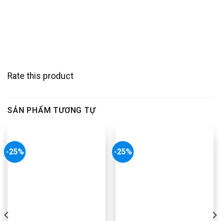
Rate this product
SẢN PHẨM TƯƠNG TỰ
-25%
-25%