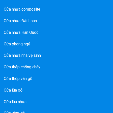
Cửa nhựa composite
Cửa nhựa Đài Loan
Cửa nhựa Hàn Quốc
Cửa phòng ngủ
Cửa nhựa nhà vệ sinh
Cửa thép chống cháy
Cửa thép vân gỗ
Cửa lùa gỗ
Cửa lùa nhựa