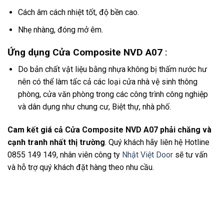
Cách âm cách nhiệt tốt, độ bền cao.
Nhẹ nhàng, đóng mở êm.
Ứng dụng Cửa Composite NVD A07
:
Do bản chất vật liệu bằng nhựa không bị thấm nước hư
nên có thể làm tấc cả các loại cửa nhà vệ sinh thông
phòng, cửa văn phòng trong các công trình công nghiệp
và dân dụng như chung cư, Biệt thự, nhà phố.
Cam kết giá cả Cửa Composite NVD A07 phải chăng và
cạnh tranh nhất thị trường
. Quý khách hãy liên hệ Hotline
0855 149 149, nhân viên công ty
Nhật Việt Door
sẽ tư vấn
và hỗ trợ quý khách đặt hàng theo nhu cầu.