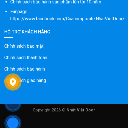
Chính sách bảo hành sản phẩm lên tới 10 năm
Fanpage:
https://www.facebook.com/Cuacomposite.NhatVietDoor/
HỖ TRỢ KHÁCH HÀNG
Chính sách bảo mật
Chính sách thanh toán
Chính sách bảo hành
Chính sách giao hàng
Copyright 2026 ©
Nhật Việt Door