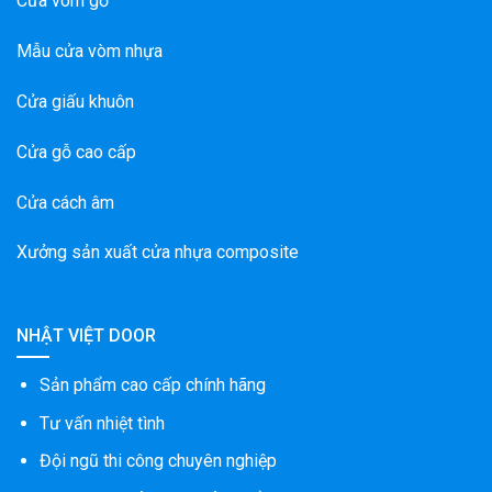
Cửa vòm gỗ
Mẫu cửa vòm nhựa
Cửa giấu khuôn
Cửa gỗ cao cấp
Cửa cách âm
Xưởng sản xuất cửa nhựa composite
NHẬT VIỆT DOOR
Sản phẩm cao cấp chính hãng
Tư vấn nhiệt tình
Đội ngũ thi công chuyên nghiệp