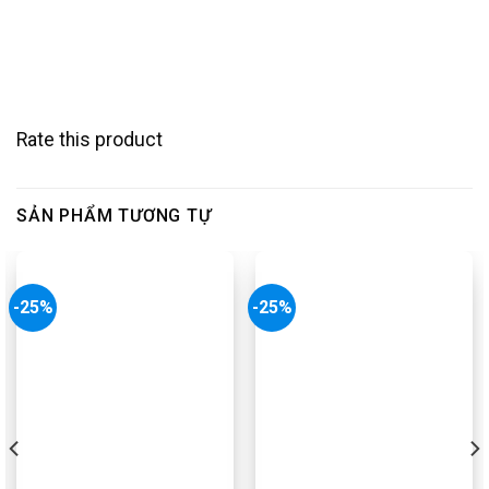
Rate this product
SẢN PHẨM TƯƠNG TỰ
-25%
-25%