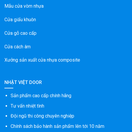
Mẫu cửa vòm nhựa
Cửa giấu khuôn
Cửa gỗ cao cấp
Cửa cách âm
Xưởng sản xuất cửa nhựa composite
NHẬT VIỆT DOOR
Sản phẩm cao cấp chính hãng
Tư vấn nhiệt tình
Đội ngũ thi công chuyên nghiệp
Chính sách bảo hành sản phẩm lên tới 10 năm