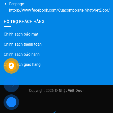
Fanpage:
https://www.facebook.com/Cuacomposite.NhatVietDoor/
HỖ TRỢ KHÁCH HÀNG
Chính sách bảo mật
Chính sách thanh toán
Chính sách bảo hành
Chính sách giao hàng
Copyright 2026 ©
Nhật Việt Door