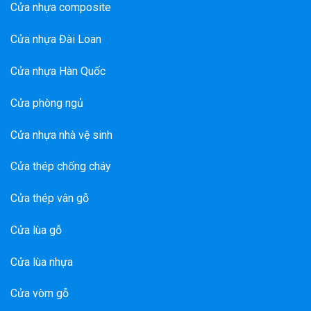
Cửa nhựa composite
Cửa nhựa Đài Loan
Cửa nhựa Hàn Quốc
Cửa phòng ngủ
Cửa nhựa nhà vệ sinh
Cửa thép chống cháy
Cửa thép vân gỗ
Cửa lùa gỗ
Cửa lùa nhựa
Cửa vòm gỗ