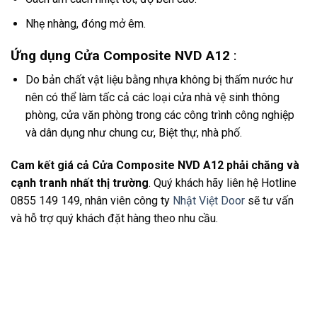
Nhẹ nhàng, đóng mở êm.
Ứng dụng Cửa Composite NVD A12
:
Do bản chất vật liệu bằng nhựa không bị thấm nước hư
nên có thể làm tấc cả các loại cửa nhà vệ sinh thông
phòng, cửa văn phòng trong các công trình công nghiệp
và dân dụng như chung cư, Biệt thự, nhà phố.
Cam kết giá cả Cửa Composite NVD A12 phải chăng và
cạnh tranh nhất thị trường
. Quý khách hãy liên hệ Hotline
0855 149 149, nhân viên công ty
Nhật Việt Door
sẽ tư vấn
và hỗ trợ quý khách đặt hàng theo nhu cầu.