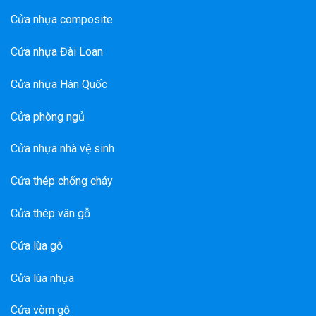
Cửa nhựa composite
Cửa nhựa Đài Loan
Cửa nhựa Hàn Quốc
Cửa phòng ngủ
Cửa nhựa nhà vệ sinh
Cửa thép chống cháy
Cửa thép vân gỗ
Cửa lùa gỗ
Cửa lùa nhựa
Cửa vòm gỗ