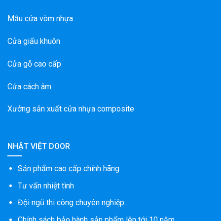
Mẫu cửa vòm nhựa
Cửa giấu khuôn
Cửa gỗ cao cấp
Cửa cách âm
Xưởng sản xuất cửa nhựa composite
NHẬT VIỆT DOOR
Sản phẩm cao cấp chính hãng
Tư vấn nhiệt tình
Đội ngũ thi công chuyên nghiệp
Chính sách bảo hành sản phẩm lên tới 10 năm