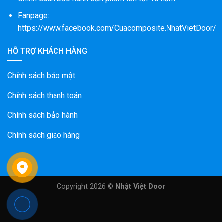
Fanpage:
https://www.facebook.com/Cuacomposite.NhatVietDoor/
HỖ TRỢ KHÁCH HÀNG
Chính sách bảo mật
Chính sách thanh toán
Chính sách bảo hành
Chính sách giao hàng
Copyright 2026 ©
Nhật Việt Door