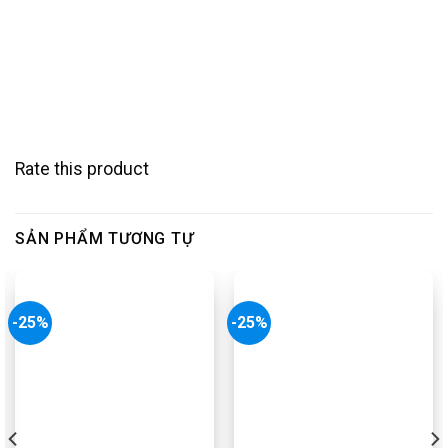
Rate this product
SẢN PHẨM TƯƠNG TỰ
-25%
-25%