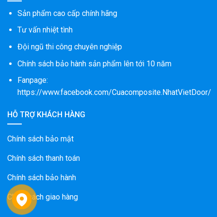
Sản phẩm cao cấp chính hãng
Tư vấn nhiệt tình
Đội ngũ thi công chuyên nghiệp
Chính sách bảo hành sản phẩm lên tới 10 năm
Fanpage:
https://www.facebook.com/Cuacomposite.NhatVietDoor/
HỖ TRỢ KHÁCH HÀNG
Chính sách bảo mật
Chính sách thanh toán
Chính sách bảo hành
Chính sách giao hàng