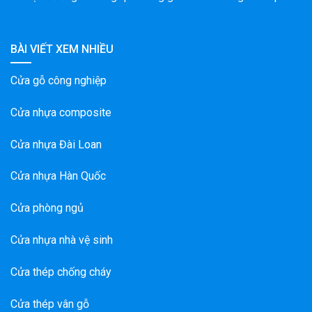
BÀI VIẾT XEM NHIỀU
Cửa gỗ công nghiệp
Cửa nhựa composite
Cửa nhựa Đài Loan
Cửa nhựa Hàn Quốc
Cửa phòng ngủ
Cửa nhựa nhà vệ sinh
Cửa thép chống cháy
Cửa thép vân gỗ