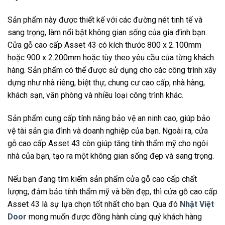
Sản phẩm này được thiết kế với các đường nét tinh tế và
sang trọng, làm nổi bật không gian sống của gia đình bạn.
Cửa gỗ cao cấp Asset 43 có kích thước 800 x 2.100mm
hoặc 900 x 2.200mm hoặc tùy theo yêu cầu của từng khách
hàng. Sản phẩm có thể được sử dụng cho các công trình xây
dựng như nhà riêng, biệt thự, chung cư cao cấp, nhà hàng,
khách sạn, văn phòng và nhiều loại công trình khác.
Sản phẩm cung cấp tính năng bảo vệ an ninh cao, giúp bảo
vệ tài sản gia đình và doanh nghiệp của bạn. Ngoài ra, cửa
gỗ cao cấp Asset 43 còn giúp tăng tính thẩm mỹ cho ngôi
nhà của bạn, tạo ra một không gian sống đẹp và sang trọng.
Nếu bạn đang tìm kiếm sản phẩm cửa gỗ cao cấp chất
lượng, đảm bảo tính thẩm mỹ và bền đẹp, thì cửa gỗ cao cấp
Asset 43 là sự lựa chọn tốt nhất cho bạn. Qua đó
Nhật Việt
Door
mong muốn được đồng hành cùng quý khách hàng