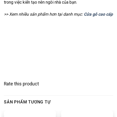
trong việc kiến tạo nên ngôi nhà của bạn.
>> Xem nhiều sản phẩm hơn tại danh mục:
Cửa gỗ cao cấp
Rate this product
SẢN PHẨM TƯƠNG TỰ