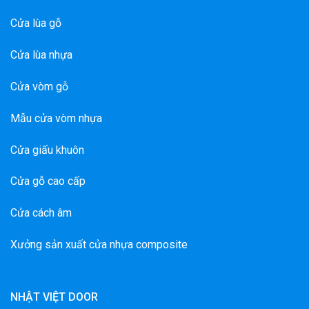
Cửa lùa gỗ
Cửa lùa nhựa
Cửa vòm gỗ
Mẫu cửa vòm nhựa
Cửa giấu khuôn
Cửa gỗ cao cấp
Cửa cách âm
Xưởng sản xuất cửa nhựa composite
NHẬT VIỆT DOOR