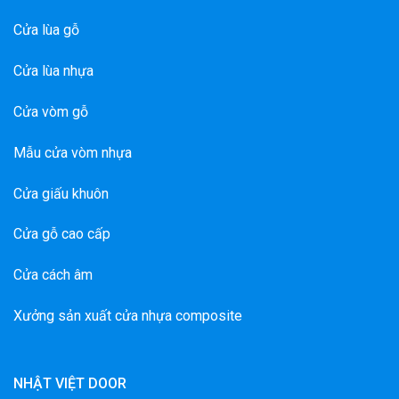
Cửa lùa gỗ
Cửa lùa nhựa
Cửa vòm gỗ
Mẫu cửa vòm nhựa
Cửa giấu khuôn
Cửa gỗ cao cấp
Cửa cách âm
Xưởng sản xuất cửa nhựa composite
NHẬT VIỆT DOOR