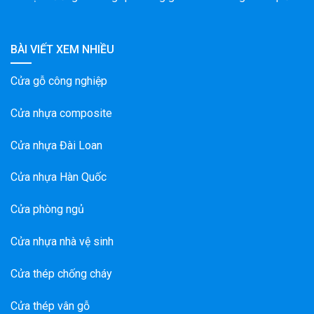
BÀI VIẾT XEM NHIỀU
Cửa gỗ công nghiệp
Cửa nhựa composite
Cửa nhựa Đài Loan
Cửa nhựa Hàn Quốc
Cửa phòng ngủ
Cửa nhựa nhà vệ sinh
Cửa thép chống cháy
Cửa thép vân gỗ