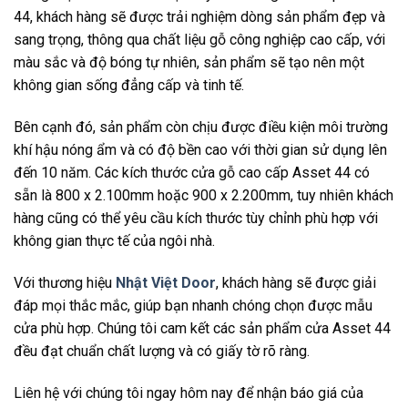
44, khách hàng sẽ được trải nghiệm dòng sản phẩm đẹp và
sang trọng, thông qua chất liệu gỗ công nghiệp cao cấp, với
màu sắc và độ bóng tự nhiên, sản phẩm sẽ tạo nên một
không gian sống đẳng cấp và tinh tế.
Bên cạnh đó, sản phẩm còn chịu được điều kiện môi trường
khí hậu nóng ẩm và có độ bền cao với thời gian sử dụng lên
đến 10 năm. Các kích thước cửa gỗ cao cấp Asset 44 có
sẵn là 800 x 2.100mm hoặc 900 x 2.200mm, tuy nhiên khách
hàng cũng có thể yêu cầu kích thước tùy chỉnh phù hợp với
không gian thực tế của ngôi nhà.
Với thương hiệu
Nhật Việt Door
, khách hàng sẽ được giải
đáp mọi thắc mắc, giúp bạn nhanh chóng chọn được mẫu
cửa phù hợp. Chúng tôi cam kết các sản phẩm cửa Asset 44
đều đạt chuẩn chất lượng và có giấy tờ rõ ràng.
Liên hệ với chúng tôi ngay hôm nay để nhận báo giá của