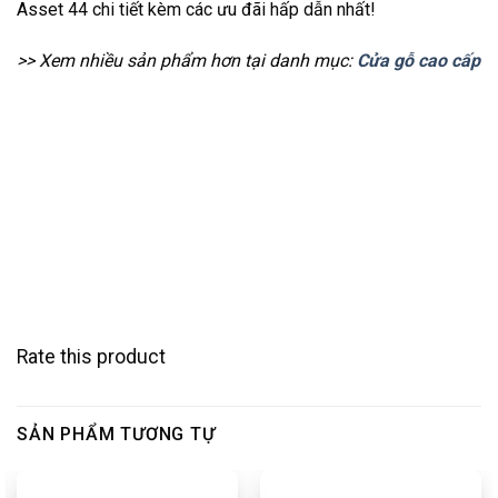
Asset 44 chi tiết kèm các ưu đãi hấp dẫn nhất!
>> Xem nhiều sản phẩm hơn tại danh mục:
Cửa gỗ cao cấp
Rate this product
SẢN PHẨM TƯƠNG TỰ