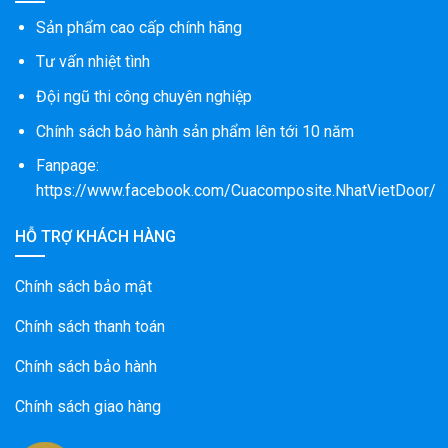
Sản phẩm cao cấp chính hãng
Tư vấn nhiệt tình
Đội ngũ thi công chuyên nghiệp
Chính sách bảo hành sản phẩm lên tới 10 năm
Fanpage:
https://www.facebook.com/Cuacomposite.NhatVietDoor/
HỖ TRỢ KHÁCH HÀNG
Chính sách bảo mật
Chính sách thanh toán
Chính sách bảo hành
Chính sách giao hàng