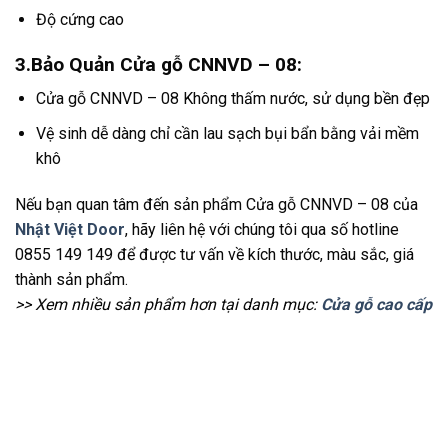
Độ cứng cao
3.Bảo Quản Cửa gỗ CNNVD – 08:
Cửa gỗ CNNVD – 08 Không thấm nước, sử dụng bền đẹp
Vệ sinh dễ dàng chỉ cần lau sạch bụi bẩn bằng vải mềm
khô
Nếu bạn quan tâm đến sản phẩm Cửa gỗ CNNVD – 08 của
Nhật Việt Door
, hãy liên hệ với chúng tôi qua số hotline
0855 149 149 để được tư vấn về kích thước, màu sắc, giá
thành sản phẩm.
>> Xem nhiều sản phẩm hơn tại danh mục:
Cửa gỗ cao cấp