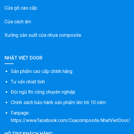
Cửa gỗ cao cấp
Cửa cách âm
Xưởng sản xuất cửa nhựa composite
NHẬT VIỆT DOOR
Sản phẩm cao cấp chính hãng
Tư vấn nhiệt tình
Đội ngũ thi công chuyên nghiệp
Chính sách bảo hành sản phẩm lên tới 10 năm
Fanpage:
https://www.facebook.com/Cuacomposite.NhatVietDoor/
HỖ TRỢ KHÁCH HÀNG