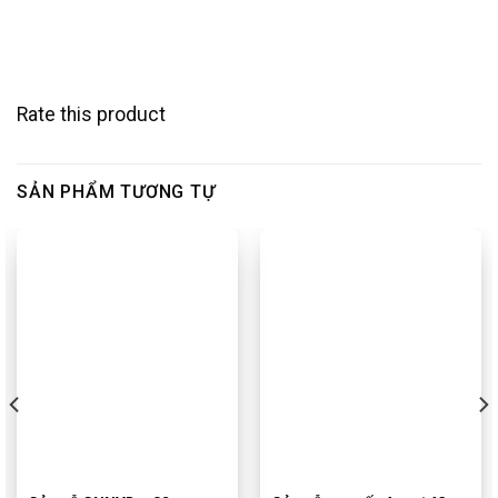
Rate this product
SẢN PHẨM TƯƠNG TỰ