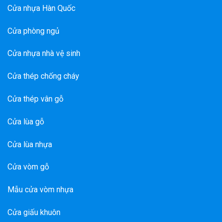
Cửa nhựa Hàn Quốc
Cửa phòng ngủ
Cửa nhựa nhà vệ sinh
Cửa thép chống cháy
Cửa thép vân gỗ
Cửa lùa gỗ
Cửa lùa nhựa
Cửa vòm gỗ
Mẫu cửa vòm nhựa
Cửa giấu khuôn