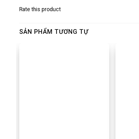
Rate this product
SẢN PHẨM TƯƠNG TỰ