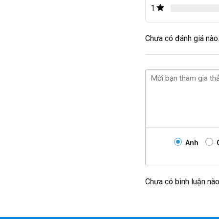
1
Chưa có đánh giá nào
Anh
Chưa có bình luận nà