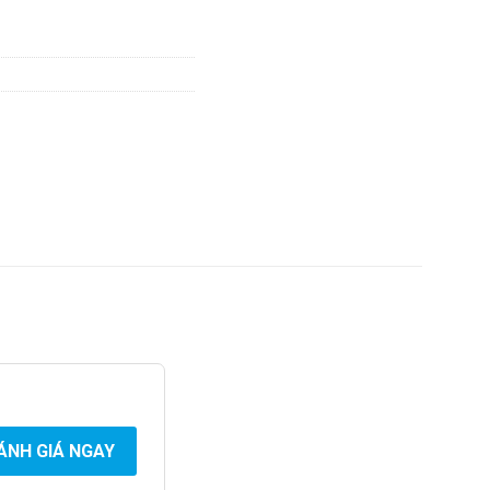
ÁNH GIÁ NGAY