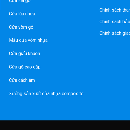
Cửa lùa gỗ
Chính sách tha
Cửa lùa nhựa
Chính sách bảo
Cửa vòm gỗ
Chính sách gia
Mẫu cửa vòm nhựa
Cửa giấu khuôn
Cửa gỗ cao cấp
Cửa cách âm
Xưởng sản xuất cửa nhựa composite