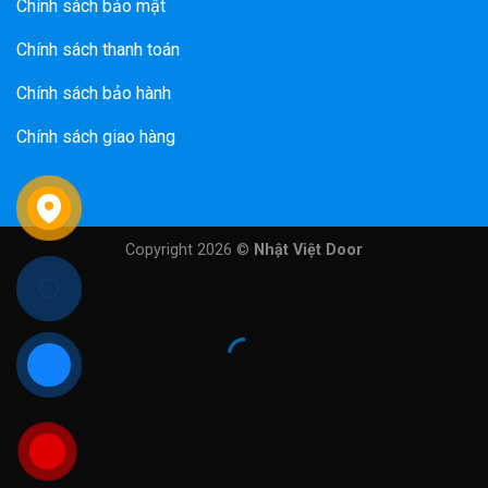
Chính sách bảo mật
Chính sách thanh toán
Chính sách bảo hành
Chính sách giao hàng
Copyright 2026 ©
Nhật Việt Door