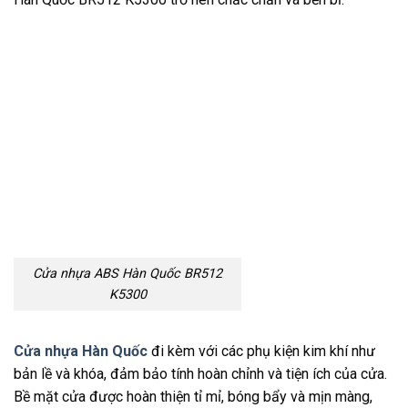
Cửa nhựa ABS Hàn Quốc BR512
K5300
Cửa nhựa Hàn Quốc
đi kèm với các phụ kiện kim khí như
bản lề và khóa, đảm bảo tính hoàn chỉnh và tiện ích của cửa.
Bề mặt cửa được hoàn thiện tỉ mỉ, bóng bẩy và mịn màng,