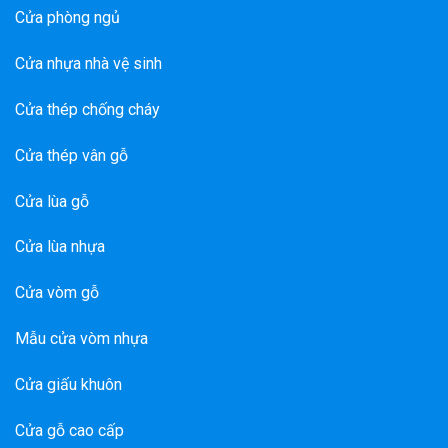
Cửa phòng ngủ
Cửa nhựa nhà vệ sinh
Cửa thép chống cháy
Cửa thép vân gỗ
Cửa lùa gỗ
Cửa lùa nhựa
Cửa vòm gỗ
Mẫu cửa vòm nhựa
Cửa giấu khuôn
Cửa gỗ cao cấp