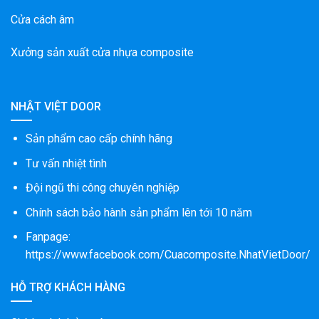
Cửa cách âm
Xưởng sản xuất cửa nhựa composite
NHẬT VIỆT DOOR
Sản phẩm cao cấp chính hãng
Tư vấn nhiệt tình
Đội ngũ thi công chuyên nghiệp
Chính sách bảo hành sản phẩm lên tới 10 năm
Fanpage:
https://www.facebook.com/Cuacomposite.NhatVietDoor/
HỖ TRỢ KHÁCH HÀNG