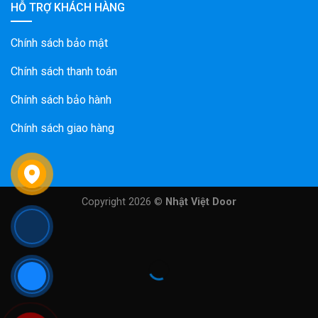
HỖ TRỢ KHÁCH HÀNG
Chính sách bảo mật
Chính sách thanh toán
Chính sách bảo hành
Chính sách giao hàng
Copyright 2026 ©
Nhật Việt Door