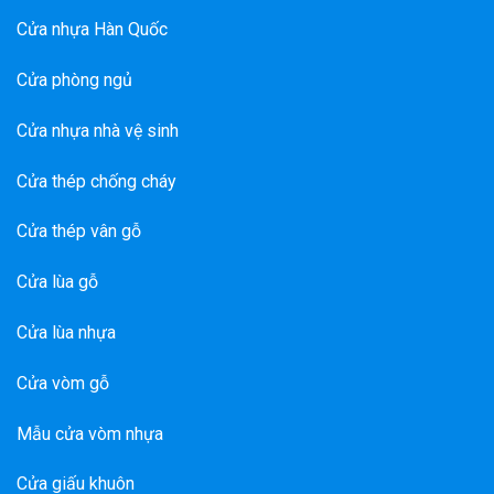
Cửa nhựa Hàn Quốc
Cửa phòng ngủ
Cửa nhựa nhà vệ sinh
Cửa thép chống cháy
Cửa thép vân gỗ
Cửa lùa gỗ
Cửa lùa nhựa
Cửa vòm gỗ
Mẫu cửa vòm nhựa
Cửa giấu khuôn