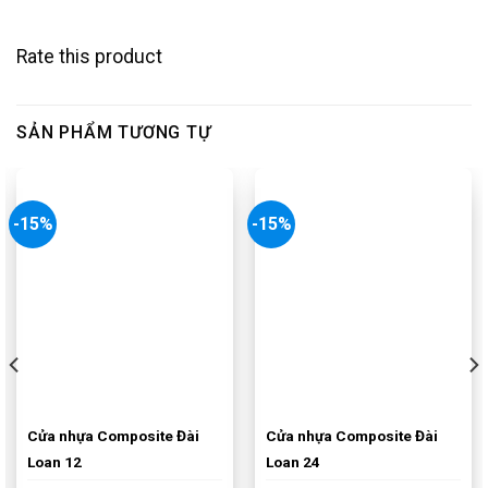
Rate this product
SẢN PHẨM TƯƠNG TỰ
-15%
-15%
Cửa nhựa Composite Đài
Cửa nhựa Composite Đài
Loan 12
Loan 24