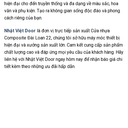
hiện đại cho đến truyền thống và đa dạng về màu sắc, hoa
văn và phụ kiện. Tạo ra không gian sống độc đáo và phong
cách riêng của bạn.
Nhật Việt Door
là đơn vị trực tiếp sản xuất Cửa nhựa
Composite Đài Loan 22, chúng tôi sở hữu máy móc thiết bị
hiện đại và xưởng sản xuất lớn. Cam kết cung cấp sản phẩm
chất lượng cao và đáp ứng mọi yêu cầu của khách hàng. Hãy
liên hệ với Nhật Việt Door ngay hôm nay để nhận báo giá chi
tiết kèm theo những ưu đãi hấp dẫn.