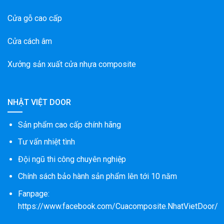
Cửa gỗ cao cấp
Cửa cách âm
Xưởng sản xuất cửa nhựa composite
NHẬT VIỆT DOOR
Sản phẩm cao cấp chính hãng
Tư vấn nhiệt tình
Đội ngũ thi công chuyên nghiệp
Chính sách bảo hành sản phẩm lên tới 10 năm
Fanpage:
https://www.facebook.com/Cuacomposite.NhatVietDoor/