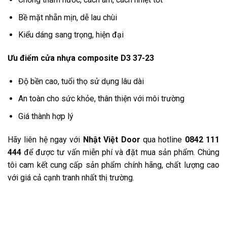
Bề mặt nhẵn mịn, dễ lau chùi
Kiểu dáng sang trọng, hiện đại
Ưu điểm cửa nhựa composite D3 37-23
Độ bền cao, tuổi thọ sử dụng lâu dài
An toàn cho sức khỏe, thân thiện với môi trường
Giá thành hợp lý
Hãy liên hệ ngay với
Nhật Việt Door
qua hotline
0842 111
444
để được tư vấn miễn phí và đặt mua sản phẩm. Chúng
tôi cam kết cung cấp sản phẩm chính hãng, chất lượng cao
với giá cả cạnh tranh nhất thị trường.