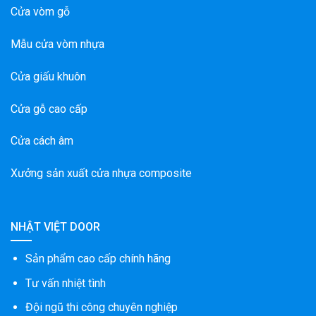
Cửa vòm gỗ
Mẫu cửa vòm nhựa
Cửa giấu khuôn
Cửa gỗ cao cấp
Cửa cách âm
Xưởng sản xuất cửa nhựa composite
NHẬT VIỆT DOOR
Sản phẩm cao cấp chính hãng
Tư vấn nhiệt tình
Đội ngũ thi công chuyên nghiệp