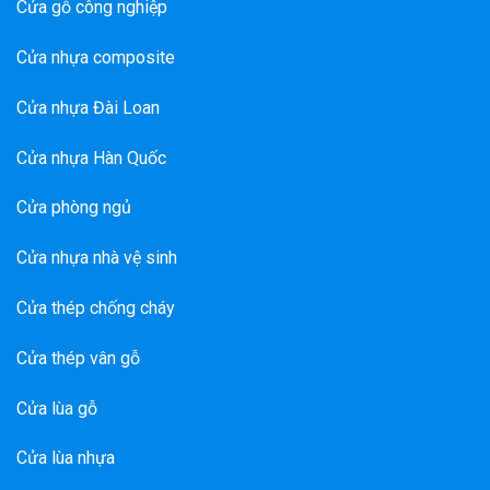
Cửa gỗ công nghiệp
Cửa nhựa composite
Cửa nhựa Đài Loan
Cửa nhựa Hàn Quốc
Cửa phòng ngủ
Cửa nhựa nhà vệ sinh
Cửa thép chống cháy
Cửa thép vân gỗ
Cửa lùa gỗ
Cửa lùa nhựa