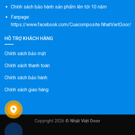
Chính sách bảo hành sản phẩm lên tới 10 năm
Fanpage:
https://www.facebook.com/Cuacomposite.NhatVietDoor/
HỖ TRỢ KHÁCH HÀNG
Chính sách bảo mật
Chính sách thanh toán
Chính sách bảo hành
Chính sách giao hàng
Copyright 2026 ©
Nhật Việt Door