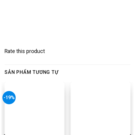
Rate this product
SẢN PHẨM TƯƠNG TỰ
-19%