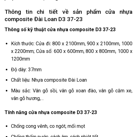
Thông tin chi tiết về sản phẩm cửa nhựa
composite Đài Loan D3 37-23
Thông số kỹ thuật cửa nhựa composite D3 37-23
Kích thước: Cửa đi: 800 x 2100mm, 900 x 2100mm, 1000
x 2200mm; Cửa sổ: 600 x 600mm, 800 x 800mm, 1000 x
1200mm
Độ dày: 37mm
Chất liệu: Nhựa composite Đài Loan
Màu sắc: Vân gỗ sồi, vân gỗ xoan đào, vân gỗ căm xe,
vân gỗ hương,…
Tính năng cửa nhựa composite D3 37-23
Chống cong vênh, co ngót, mối mọt
Chống thấm nước, cách âm, cách nhiệt tốt