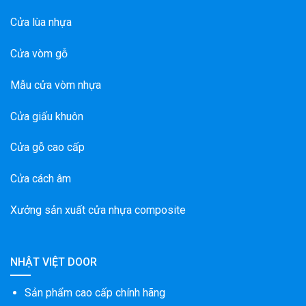
Cửa lùa nhựa
Cửa vòm gỗ
Mẫu cửa vòm nhựa
Cửa giấu khuôn
Cửa gỗ cao cấp
Cửa cách âm
Xưởng sản xuất cửa nhựa composite
NHẬT VIỆT DOOR
Sản phẩm cao cấp chính hãng