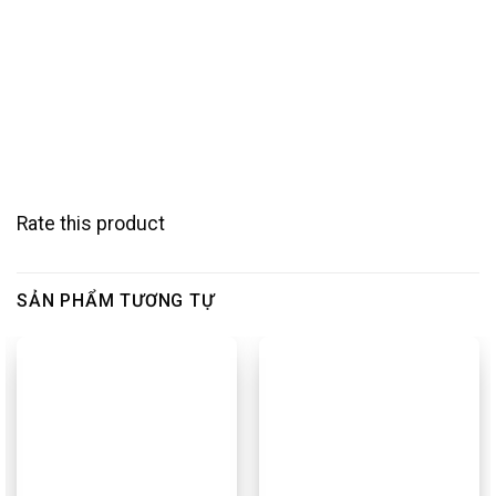
Rate this product
SẢN PHẨM TƯƠNG TỰ