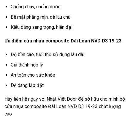
Chống cháy, chống nước
Bề mặt phẳng mịn, dễ lau chùi
Kiểu dáng sang trọng, hiện đại
Ưu điểm cửa nhựa composite Đài Loan NVD D3 19-23
Độ bền cao, tuổi thọ sử dụng lâu dài
Giá thành hợp lý
An toàn cho sức khỏe
Dễ dàng lắp đặt
Hãy liên hệ ngay với Nhật Việt Door để sở hữu cho mình bộ
cửa nhựa composite Đài Loan NVD D3 19-23 chất lượng
cao