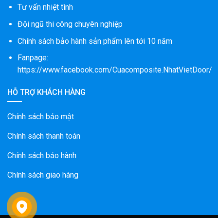
Tư vấn nhiệt tình
Đội ngũ thi công chuyên nghiệp
Chính sách bảo hành sản phẩm lên tới 10 năm
Fanpage:
https://www.facebook.com/Cuacomposite.NhatVietDoor/
HỖ TRỢ KHÁCH HÀNG
Chính sách bảo mật
Chính sách thanh toán
Chính sách bảo hành
Chính sách giao hàng