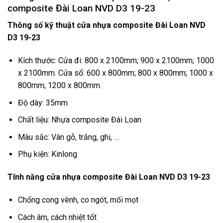
composite Đài Loan NVD D3 19-23
Thông số kỹ thuật cửa nhựa composite Đài Loan NVD
D3 19-23
Kích thước: Cửa đi: 800 x 2100mm; 900 x 2100mm; 1000
x 2100mm. Cửa sổ: 600 x 800mm; 800 x 800mm; 1000 x
800mm; 1200 x 800mm.
Độ dày: 35mm
Chất liệu: Nhựa composite Đài Loan
Màu sắc: Vân gỗ, trắng, ghi, …
Phụ kiện: Kinlong
Tính năng cửa nhựa composite Đài Loan NVD D3 19-23
Chống cong vênh, co ngót, mối mọt
Cách âm, cách nhiệt tốt