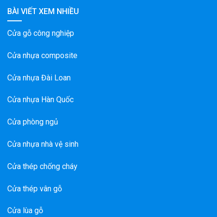
BÀI VIẾT XEM NHIỀU
Cửa gỗ công nghiệp
Cửa nhựa composite
Cửa nhựa Đài Loan
Cửa nhựa Hàn Quốc
Cửa phòng ngủ
Cửa nhựa nhà vệ sinh
Cửa thép chống cháy
Cửa thép vân gỗ
Cửa lùa gỗ