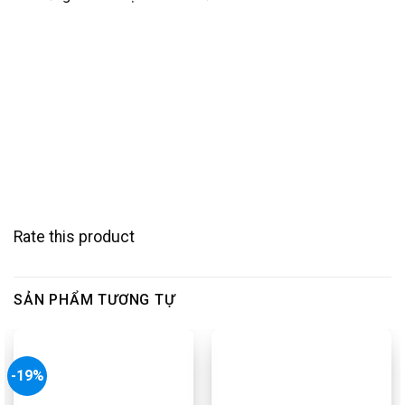
Rate this product
SẢN PHẨM TƯƠNG TỰ
-19%