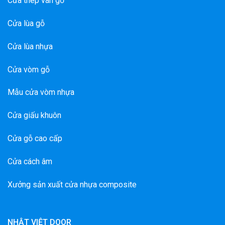
Cửa thép vân gỗ
Cửa lùa gỗ
Cửa lùa nhựa
Cửa vòm gỗ
Mẫu cửa vòm nhựa
Cửa giấu khuôn
Cửa gỗ cao cấp
Cửa cách âm
Xưởng sản xuất cửa nhựa composite
NHẬT VIỆT DOOR