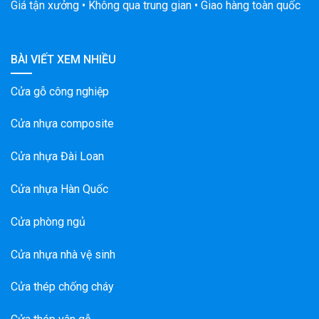
Giá tận xưởng • Không qua trung gian • Giao hàng toàn quốc
BÀI VIẾT XEM NHIỀU
Cửa gỗ công nghiệp
Cửa nhựa composite
Cửa nhựa Đài Loan
Cửa nhựa Hàn Quốc
Cửa phòng ngủ
Cửa nhựa nhà vệ sinh
Cửa thép chống cháy