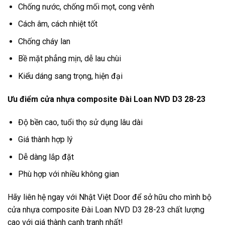
Chống nước, chống mối mọt, cong vênh
Cách âm, cách nhiệt tốt
Chống cháy lan
Bề mặt phẳng mịn, dễ lau chùi
Kiểu dáng sang trọng, hiện đại
Ưu điểm cửa nhựa composite Đài Loan NVD D3 28-23
Độ bền cao, tuổi thọ sử dụng lâu dài
Giá thành hợp lý
Dễ dàng lắp đặt
Phù hợp với nhiều không gian
Hãy liên hệ ngay với Nhật Việt Door để sở hữu cho mình bộ
cửa nhựa composite Đài Loan NVD D3 28-23 chất lượng
cao với giá thành cạnh tranh nhất!