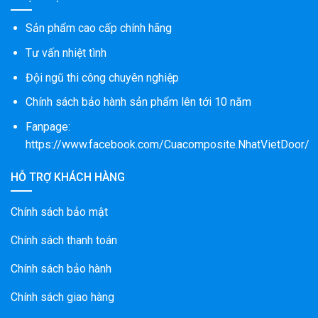
Sản phẩm cao cấp chính hãng
Tư vấn nhiệt tình
Đội ngũ thi công chuyên nghiệp
Chính sách bảo hành sản phẩm lên tới 10 năm
Fanpage:
https://www.facebook.com/Cuacomposite.NhatVietDoor/
HỖ TRỢ KHÁCH HÀNG
Chính sách bảo mật
Chính sách thanh toán
Chính sách bảo hành
Chính sách giao hàng