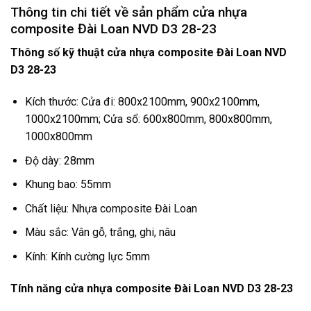
Thông tin chi tiết về sản phẩm cửa nhựa
composite Đài Loan NVD D3 28-23
Thông số kỹ thuật cửa nhựa composite Đài Loan NVD
D3 28-23
Kích thước: Cửa đi: 800x2100mm, 900x2100mm,
1000x2100mm; Cửa sổ: 600x800mm, 800x800mm,
1000x800mm
Độ dày: 28mm
Khung bao: 55mm
Chất liệu: Nhựa composite Đài Loan
Màu sắc: Vân gỗ, trắng, ghi, nâu
Kính: Kính cường lực 5mm
Tính năng cửa nhựa composite Đài Loan NVD D3 28-23