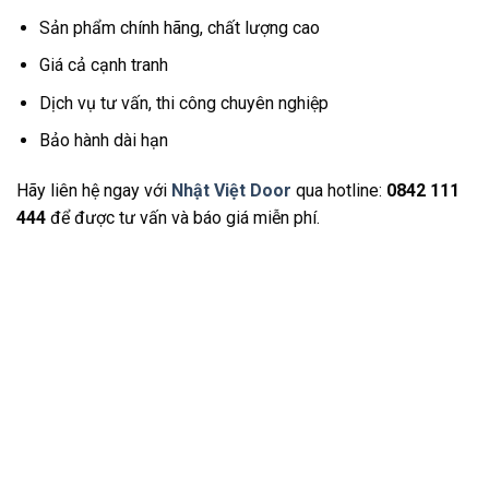
Sản phẩm chính hãng, chất lượng cao
Giá cả cạnh tranh
Dịch vụ tư vấn, thi công chuyên nghiệp
Bảo hành dài hạn
Hãy liên hệ ngay với
Nhật Việt Door
qua hotline:
0842 111
444
để được tư vấn và báo giá miễn phí.