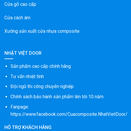
Cửa gỗ cao cấp
Cửa cách âm
Xưởng sản xuất cửa nhựa composite
NHẬT VIỆT DOOR
Sản phẩm cao cấp chính hãng
Tư vấn nhiệt tình
Đội ngũ thi công chuyên nghiệp
Chính sách bảo hành sản phẩm lên tới 10 năm
Fanpage:
https://www.facebook.com/Cuacomposite.NhatVietDoor/
HỖ TRỢ KHÁCH HÀNG