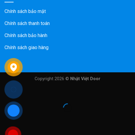
Chính sách bảo mật
Chính sách thanh toán
Chính sách bảo hành
Chính sách giao hàng
Copyright 2026 ©
Nhật Việt Door