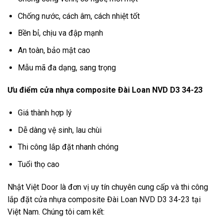
Chống nước, cách âm, cách nhiệt tốt
Bền bỉ, chịu va đập mạnh
An toàn, bảo mật cao
Mẫu mã đa dạng, sang trọng
Ưu điểm cửa nhựa composite Đài Loan NVD D3 34-23
Giá thành hợp lý
Dễ dàng vệ sinh, lau chùi
Thi công lắp đặt nhanh chóng
Tuổi thọ cao
Nhật Việt Door là đơn vị uy tín chuyên cung cấp và thi công
lắp đặt cửa nhựa composite Đài Loan NVD D3 34-23 tại
Việt Nam. Chúng tôi cam kết: