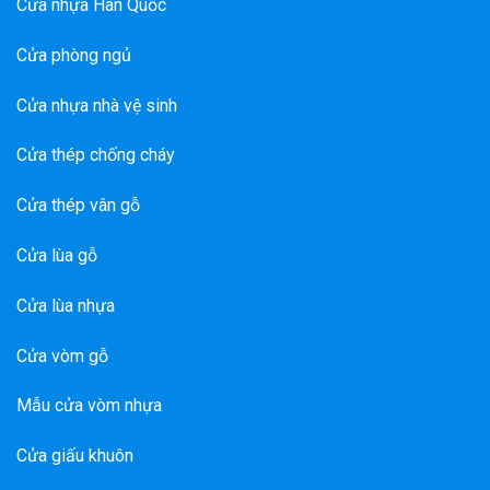
Cửa nhựa Hàn Quốc
Cửa phòng ngủ
Cửa nhựa nhà vệ sinh
Cửa thép chống cháy
Cửa thép vân gỗ
Cửa lùa gỗ
Cửa lùa nhựa
Cửa vòm gỗ
Mẫu cửa vòm nhựa
Cửa giấu khuôn