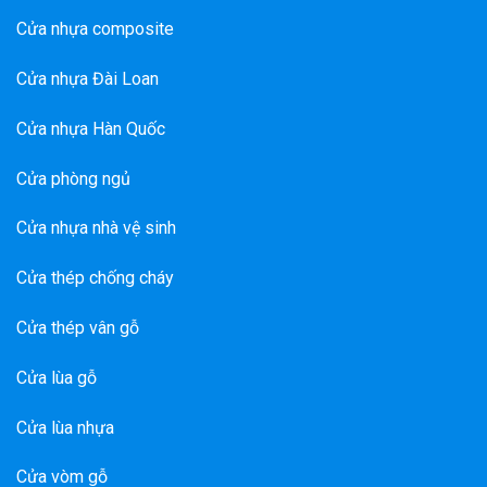
Cửa nhựa composite
Cửa nhựa Đài Loan
Cửa nhựa Hàn Quốc
Cửa phòng ngủ
Cửa nhựa nhà vệ sinh
Cửa thép chống cháy
Cửa thép vân gỗ
Cửa lùa gỗ
Cửa lùa nhựa
Cửa vòm gỗ