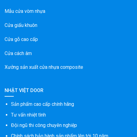
Mẫu cửa vòm nhựa
Cửa giấu khuôn
Cửa gỗ cao cấp
Cửa cách âm
Xưởng sản xuất cửa nhựa composite
NHẬT VIỆT DOOR
Sản phẩm cao cấp chính hãng
Tư vấn nhiệt tình
Đội ngũ thi công chuyên nghiệp
Chính sách bảo hành sản phẩm lên tới 10 năm