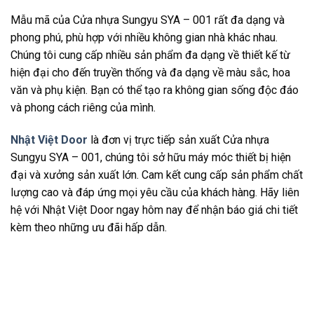
Mẫu mã của Cửa nhựa Sungyu SYA – 001 rất đa dạng và
phong phú, phù hợp với nhiều không gian nhà khác nhau.
Chúng tôi cung cấp nhiều sản phẩm đa dạng về thiết kế từ
hiện đại cho đến truyền thống và đa dạng về màu sắc, hoa
văn và phụ kiện. Bạn có thể tạo ra không gian sống độc đáo
và phong cách riêng của mình.
Nhật Việt Door
là đơn vị trực tiếp sản xuất Cửa nhựa
Sungyu SYA – 001, chúng tôi sở hữu máy móc thiết bị hiện
đại và xưởng sản xuất lớn. Cam kết cung cấp sản phẩm chất
lượng cao và đáp ứng mọi yêu cầu của khách hàng. Hãy liên
hệ với Nhật Việt Door ngay hôm nay để nhận báo giá chi tiết
kèm theo những ưu đãi hấp dẫn.