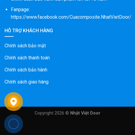
Fanpage:
https://www.facebook.com/Cuacomposite.NhatVietDoor/
HỖ TRỢ KHÁCH HÀNG
Chính sách bảo mật
Chính sách thanh toán
Chính sách bảo hành
Chính sách giao hàng
Copyright 2026 ©
Nhật Việt Door