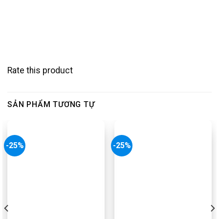
Rate this product
SẢN PHẨM TƯƠNG TỰ
-25%
-25%