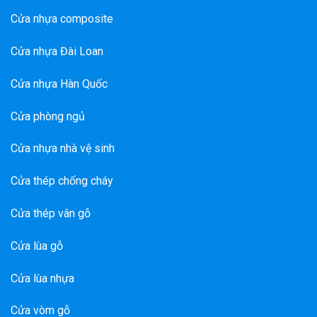
Cửa nhựa composite
Cửa nhựa Đài Loan
Cửa nhựa Hàn Quốc
Cửa phòng ngủ
Cửa nhựa nhà vệ sinh
Cửa thép chống cháy
Cửa thép vân gỗ
Cửa lùa gỗ
Cửa lùa nhựa
Cửa vòm gỗ