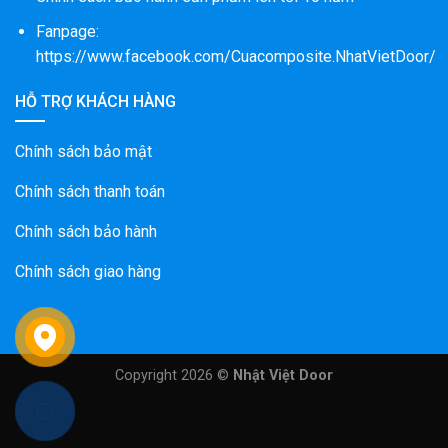
Fanpage:
https://www.facebook.com/Cuacomposite.NhatVietDoor/
HỖ TRỢ KHÁCH HÀNG
Chính sách bảo mật
Chính sách thanh toán
Chính sách bảo hành
Chính sách giao hàng
Copyright 2026 ©
Nhật Việt Door