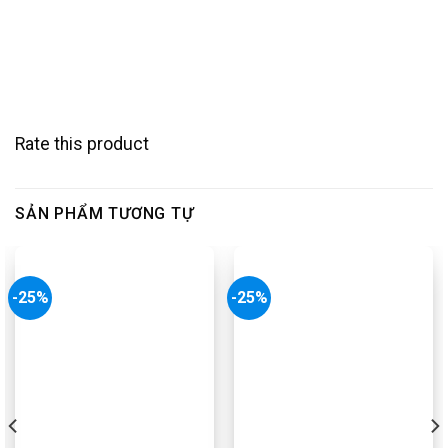
Rate this product
SẢN PHẨM TƯƠNG TỰ
-25%
-25%