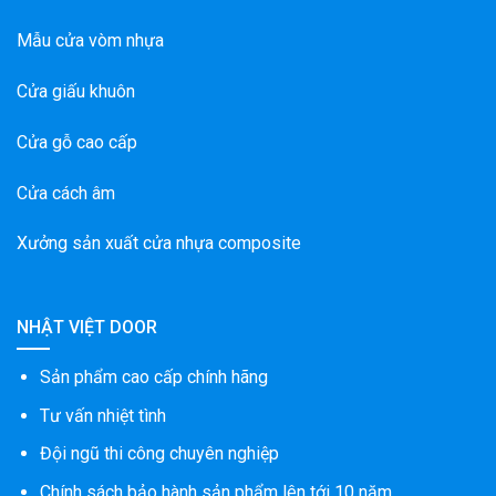
Mẫu cửa vòm nhựa
Cửa giấu khuôn
Cửa gỗ cao cấp
Cửa cách âm
Xưởng sản xuất cửa nhựa composite
NHẬT VIỆT DOOR
Sản phẩm cao cấp chính hãng
Tư vấn nhiệt tình
Đội ngũ thi công chuyên nghiệp
Chính sách bảo hành sản phẩm lên tới 10 năm