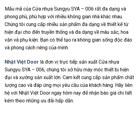
Mẫu mã của Cửa nhựa Sungyu SYA – 006 rất đa dạng và
phong phú, phù hợp với nhiều không gian nhà khác nhau.
Chúng tôi cung cấp nhiều sản phẩm đa dạng về thiết kế từ
hiện đại cho đến truyền thống và đa dạng về màu sắc, hoa
văn và phụ kiện. Bạn có thể tạo ra không gian sống độc đáo
và phong cách riêng của mình.
Nhật Việt Door
là đơn vị trực tiếp sản xuất Cửa nhựa
Sungyu SYA – 006, chúng tôi sở hữu máy móc thiết bị hiện
đại và xưởng sản xuất lớn. Cam kết cung cấp sản phẩm chất
lượng cao và đáp ứng mọi yêu cầu của khách hàng. Hãy liên
hệ với Nhật Việt Door ngay hôm nay để nhận báo giá chi tiết
kèm theo những ưu đãi hấp dẫn.