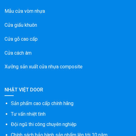
Mẫu cửa vòm nhựa
Cửa giấu khuôn
Cửa gỗ cao cấp
Cửa cách âm
Xưởng sản xuất cửa nhựa composite
NHẬT VIỆT DOOR
Sản phẩm cao cấp chính hãng
Tư vấn nhiệt tình
Đội ngũ thi công chuyên nghiệp
Chính sách bảo hành sản phẩm lên tới 10 năm