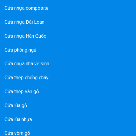
Cửa nhựa composite
Cửa nhựa Đài Loan
Cửa nhựa Hàn Quốc
Cửa phòng ngủ
Cửa nhựa nhà vệ sinh
Cửa thép chống cháy
Cửa thép vân gỗ
Cửa lùa gỗ
Cửa lùa nhựa
Cửa vòm gỗ