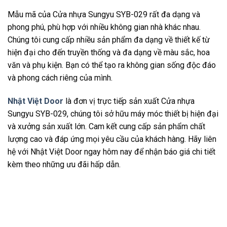
Mẫu mã của Cửa nhựa Sungyu SYB-029 rất đa dạng và
phong phú, phù hợp với nhiều không gian nhà khác nhau.
Chúng tôi cung cấp nhiều sản phẩm đa dạng về thiết kế từ
hiện đại cho đến truyền thống và đa dạng về màu sắc, hoa
văn và phụ kiện. Bạn có thể tạo ra không gian sống độc đáo
và phong cách riêng của mình.
Nhật Việt Door
là đơn vị trực tiếp sản xuất Cửa nhựa
Sungyu SYB-029, chúng tôi sở hữu máy móc thiết bị hiện đại
và xưởng sản xuất lớn. Cam kết cung cấp sản phẩm chất
lượng cao và đáp ứng mọi yêu cầu của khách hàng. Hãy liên
hệ với Nhật Việt Door ngay hôm nay để nhận báo giá chi tiết
kèm theo những ưu đãi hấp dẫn.