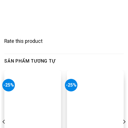
Rate this product
SẢN PHẨM TƯƠNG TỰ
-25%
-25%