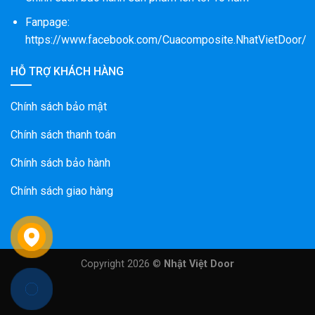
Fanpage:
https://www.facebook.com/Cuacomposite.NhatVietDoor/
HỖ TRỢ KHÁCH HÀNG
Chính sách bảo mật
Chính sách thanh toán
Chính sách bảo hành
Chính sách giao hàng
Copyright 2026 ©
Nhật Việt Door