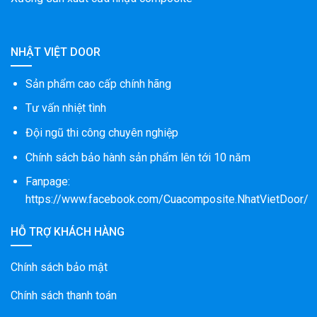
NHẬT VIỆT DOOR
Sản phẩm cao cấp chính hãng
Tư vấn nhiệt tình
Đội ngũ thi công chuyên nghiệp
Chính sách bảo hành sản phẩm lên tới 10 năm
Fanpage:
https://www.facebook.com/Cuacomposite.NhatVietDoor/
HỖ TRỢ KHÁCH HÀNG
Chính sách bảo mật
Chính sách thanh toán