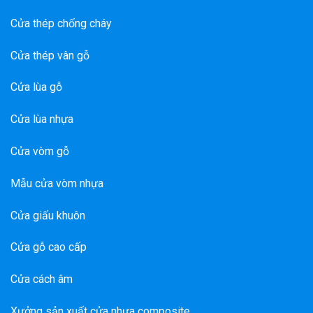
Cửa thép chống cháy
Cửa thép vân gỗ
Cửa lùa gỗ
Cửa lùa nhựa
Cửa vòm gỗ
Mẫu cửa vòm nhựa
Cửa giấu khuôn
Cửa gỗ cao cấp
Cửa cách âm
Xưởng sản xuất cửa nhựa composite