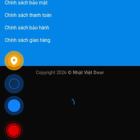
Chính sách bảo mật
Chính sách thanh toán
Chính sách bảo hành
Chính sách giao hàng
Copyright 2026 ©
Nhật Việt Door