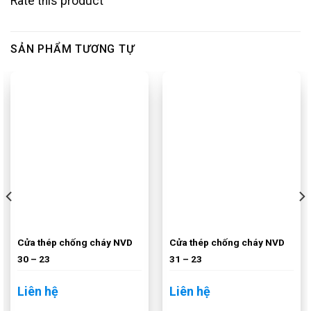
Rate this product
SẢN PHẨM TƯƠNG TỰ
Cửa thép chống cháy NVD
Cửa thép chống cháy NVD
30 – 23
31 – 23
Liên hệ
Liên hệ