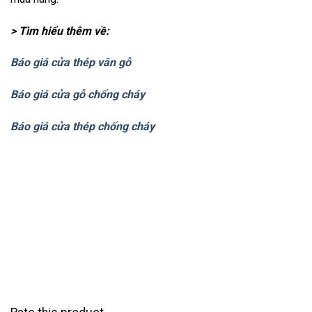
> Tìm hiểu thêm về:
Báo giá cửa thép vân gỗ
Báo giá cửa gỗ chống cháy
Báo giá cửa thép chống cháy