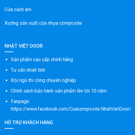
Cửa cách âm
Xưởng sản xuất cửa nhựa composite
NHẬT VIỆT DOOR
Sản phẩm cao cấp chính hãng
Tư vấn nhiệt tình
Đội ngũ thi công chuyên nghiệp
Chính sách bảo hành sản phẩm lên tới 10 năm
Fanpage:
https://www.facebook.com/Cuacomposite.NhatVietDoor/
HỖ TRỢ KHÁCH HÀNG