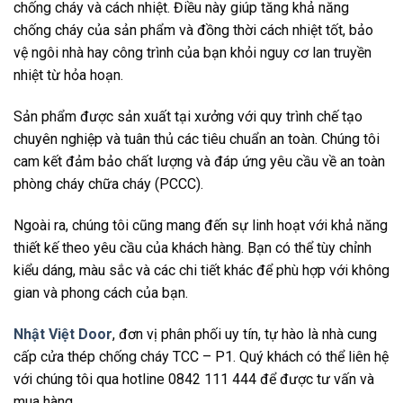
chống cháy và cách nhiệt. Điều này giúp tăng khả năng
chống cháy của sản phẩm và đồng thời cách nhiệt tốt, bảo
vệ ngôi nhà hay công trình của bạn khỏi nguy cơ lan truyền
nhiệt từ hỏa hoạn.
Sản phẩm được sản xuất tại xưởng với quy trình chế tạo
chuyên nghiệp và tuân thủ các tiêu chuẩn an toàn. Chúng tôi
cam kết đảm bảo chất lượng và đáp ứng yêu cầu về an toàn
phòng cháy chữa cháy (PCCC).
Ngoài ra, chúng tôi cũng mang đến sự linh hoạt với khả năng
thiết kế theo yêu cầu của khách hàng. Bạn có thể tùy chỉnh
kiểu dáng, màu sắc và các chi tiết khác để phù hợp với không
gian và phong cách của bạn.
Nhật Việt Door
, đơn vị phân phối uy tín, tự hào là nhà cung
cấp cửa thép chống cháy TCC – P1. Quý khách có thể liên hệ
với chúng tôi qua hotline 0842 111 444 để được tư vấn và
mua hàng.