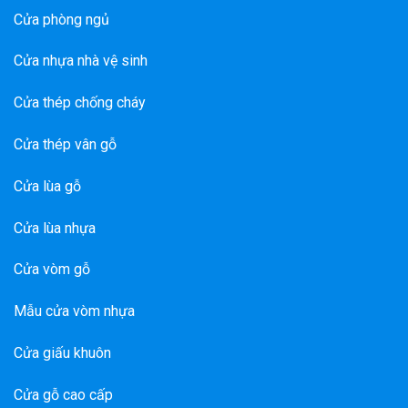
Cửa phòng ngủ
Cửa nhựa nhà vệ sinh
Cửa thép chống cháy
Cửa thép vân gỗ
Cửa lùa gỗ
Cửa lùa nhựa
Cửa vòm gỗ
Mẫu cửa vòm nhựa
Cửa giấu khuôn
Cửa gỗ cao cấp