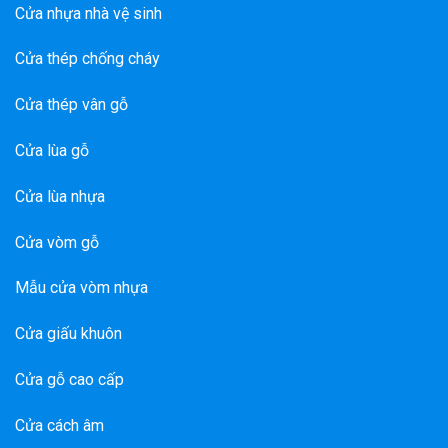
Cửa nhựa nhà vệ sinh
Cửa thép chống cháy
Cửa thép vân gỗ
Cửa lùa gỗ
Cửa lùa nhựa
Cửa vòm gỗ
Mẫu cửa vòm nhựa
Cửa giấu khuôn
Cửa gỗ cao cấp
Cửa cách âm