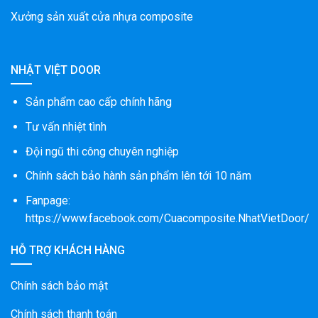
Xưởng sản xuất cửa nhựa composite
NHẬT VIỆT DOOR
Sản phẩm cao cấp chính hãng
Tư vấn nhiệt tình
Đội ngũ thi công chuyên nghiệp
Chính sách bảo hành sản phẩm lên tới 10 năm
Fanpage:
https://www.facebook.com/Cuacomposite.NhatVietDoor/
HỖ TRỢ KHÁCH HÀNG
Chính sách bảo mật
Chính sách thanh toán