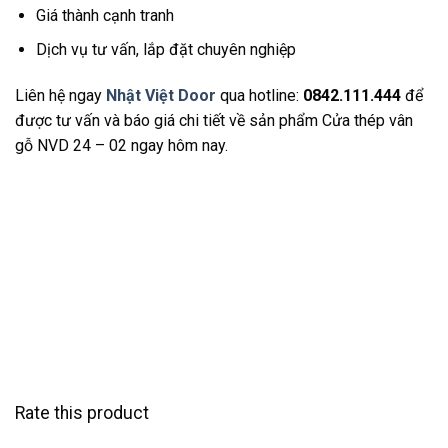
Giá thành cạnh tranh
Dịch vụ tư vấn, lắp đặt chuyên nghiệp
Liên hệ ngay
Nhật Việt Door
qua hotline:
0842.111.444
để
được tư vấn và báo giá chi tiết về sản phẩm Cửa thép vân
gỗ NVD 24 – 02 ngay hôm nay.
Rate this product