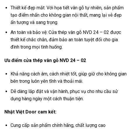
Thiết kế đẹp mắt: Với họa tiết vân gỗ tự nhiên, sản phẩm
tạo điểm nhấn cho không gian nội thất, mang lại vẻ đẹp
ấn tượng và sang trọng.
An toàn và bảo vệ: Cửa thép vân gỗ NVD 24 – 02 được
thiết kế chắc chắn, đảm bảo an toàn tuyệt đối cho gia
đình trong mọi tình huống.
Ưu điểm cửa thép vân gỗ NVD 24 – 02
Khả năng cách âm, cách nhiệt tốt, giúp giữ cho không gian
bên trong luôn yên tĩnh và thoải mái.
Dễ dàng lắp đặt và vận hành, phục vụ cho nhu cầu sử
dụng hàng ngày một cách thuận tiện.
Nhật Việt Door cam kết:
Cung cấp sản phẩm chính hãng, chất lượng cao