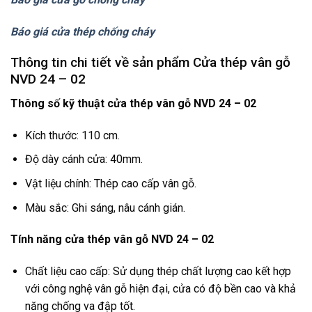
Báo giá cửa thép chống cháy
Thông tin chi tiết về sản phẩm Cửa thép vân gỗ
NVD 24 – 02
Thông số kỹ thuật cửa thép vân gỗ NVD 24 – 02
Kích thước: 110 cm.
Độ dày cánh cửa: 40mm.
Vật liệu chính: Thép cao cấp vân gỗ.
Màu sắc: Ghi sáng, nâu cánh gián.
Tính năng cửa thép vân gỗ NVD 24 – 02
Chất liệu cao cấp: Sử dụng thép chất lượng cao kết hợp
với công nghệ vân gỗ hiện đại, cửa có độ bền cao và khả
năng chống va đập tốt.