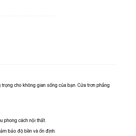
ng trọng cho không gian sống của bạn. Cửa trơn phẳng
u phong cách nội thất.
đảm bảo độ bền và ổn định.