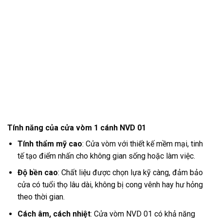
Tính năng của cửa vòm 1 cánh NVD 01
Tính thẩm mỹ cao
: Cửa vòm với thiết kế mềm mại, tinh
tế tạo điểm nhấn cho không gian sống hoặc làm việc.
Độ bền cao
: Chất liệu được chọn lựa kỹ càng, đảm bảo
cửa có tuổi thọ lâu dài, không bị cong vênh hay hư hỏng
theo thời gian.
Cách âm, cách nhiệt
: Cửa vòm NVD 01 có khả năng