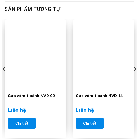
SẢN PHẨM TƯƠNG TỰ
Cửa vòm 1 cánh NVD 09
Cửa vòm 1 cánh NVD 14
Liên hệ
Liên hệ
Chi tiết
Chi tiết