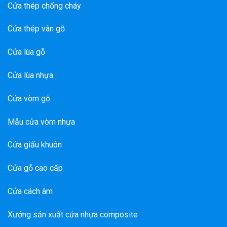
Cửa thép chống cháy
Cửa thép vân gỗ
Cửa lùa gỗ
Cửa lùa nhựa
Cửa vòm gỗ
Mẫu cửa vòm nhựa
Cửa giấu khuôn
Cửa gỗ cao cấp
Cửa cách âm
Xưởng sản xuất cửa nhựa composite