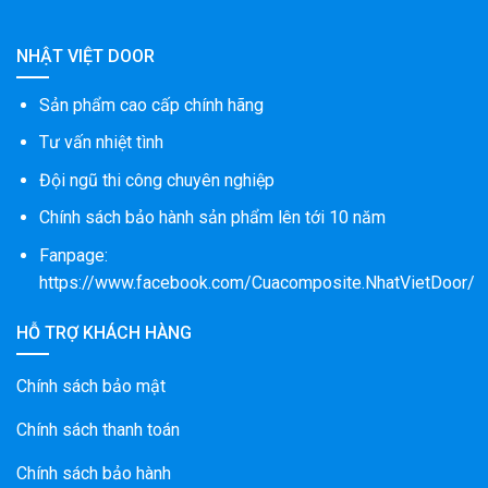
NHẬT VIỆT DOOR
Sản phẩm cao cấp chính hãng
Tư vấn nhiệt tình
Đội ngũ thi công chuyên nghiệp
Chính sách bảo hành sản phẩm lên tới 10 năm
Fanpage:
https://www.facebook.com/Cuacomposite.NhatVietDoor/
HỖ TRỢ KHÁCH HÀNG
Chính sách bảo mật
Chính sách thanh toán
Chính sách bảo hành