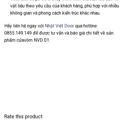
vật liệu theo yêu cầu của khách hàng, phù hợp với nhiều
không gian và phong cách kiến trúc khác nhau.
Hãy liên hệ ngay với
Nhật Việt Door
qua hotline:
0855.149.149
để được tư vấn và báo giá chi tiết về sản
phẩm cửa
vòm NVD 01
.
Rate this product