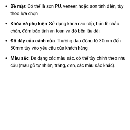
Bề mặt
: Có thể là sơn PU, veneer, hoặc sơn tĩnh điện, tùy
theo lựa chọn.
Khóa và phụ kiện
: Sử dụng khóa cao cấp, bản lề chắc
chắn, đảm bảo tính an toàn và độ bền lâu dài.
Độ dày của cánh cửa
: Thường dao động từ 30mm đến
50mm tùy vào yêu cầu của khách hàng.
Màu sắc
: Đa dạng các màu sắc, có thể tùy chỉnh theo nhu
cầu (màu gỗ tự nhiên, trắng, đen, các màu sắc khác).