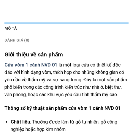
MÔ TẢ
ĐÁNH GIÁ (0)
Giới thiệu về sản phẩm
Cửa vòm 1 cánh NVD 01
là một loại cửa có thiết kế độc
đáo với hình dạng vòm, thích hợp cho những không gian có
yêu cầu về thẩm mỹ và sự sang trọng. Đây là một sản phẩm
phổ biến trong các công trình kiến trúc như nhà ở, biệt thự,
văn phòng, hoặc các khu vực yêu cầu tính thẩm mỹ cao.
Thông số kỹ thuật sản phẩm cửa vòm 1 cánh NVD 01
Chất liệu
: Thường được làm từ gỗ tự nhiên, gỗ công
nghiệp hoặc hợp kim nhôm.