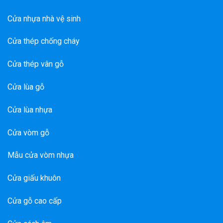
Cửa nhựa nhà vệ sinh
Cửa thép chống cháy
Cửa thép vân gỗ
Cửa lùa gỗ
Cửa lùa nhựa
Cửa vòm gỗ
Mẫu cửa vòm nhựa
Cửa giấu khuôn
Cửa gỗ cao cấp