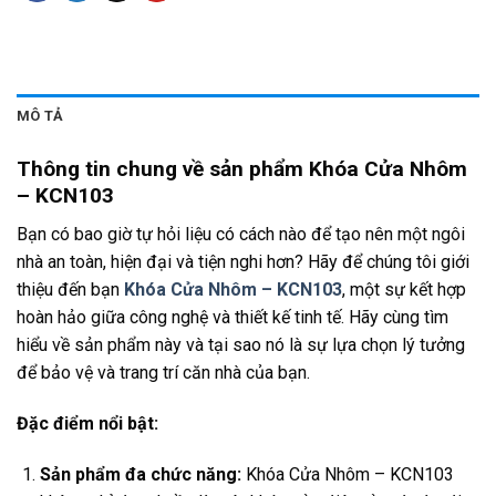
MÔ TẢ
Thông tin chung về sản phẩm Khóa Cửa Nhôm
– KCN103
Bạn có bao giờ tự hỏi liệu có cách nào để tạo nên một ngôi
nhà an toàn, hiện đại và tiện nghi hơn? Hãy để chúng tôi giới
thiệu đến bạn
Khóa Cửa Nhôm – KCN103
, một sự kết hợp
hoàn hảo giữa công nghệ và thiết kế tinh tế. Hãy cùng tìm
hiểu về sản phẩm này và tại sao nó là sự lựa chọn lý tưởng
để bảo vệ và trang trí căn nhà của bạn.
Đặc điểm nổi bật:
Sản phẩm đa chức năng:
Khóa Cửa Nhôm – KCN103