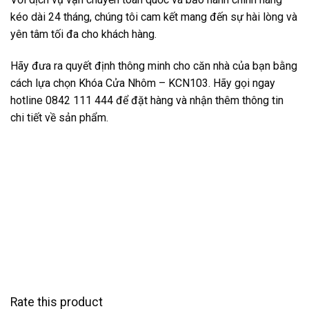
kéo dài 24 tháng, chúng tôi cam kết mang đến sự hài lòng và
yên tâm tối đa cho khách hàng.
Hãy đưa ra quyết định thông minh cho căn nhà của bạn bằng
cách lựa chọn Khóa Cửa Nhôm – KCN103. Hãy gọi ngay
hotline 0842 111 444 để đặt hàng và nhận thêm thông tin
chi tiết về sản phẩm.
Rate this product