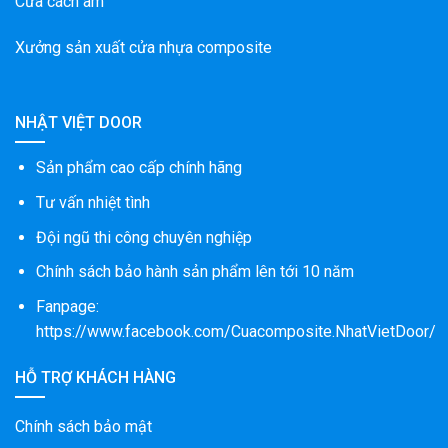
Cửa cách âm
Xưởng sản xuất cửa nhựa composite
NHẬT VIỆT DOOR
Sản phẩm cao cấp chính hãng
Tư vấn nhiệt tình
Đội ngũ thi công chuyên nghiệp
Chính sách bảo hành sản phẩm lên tới 10 năm
Fanpage:
https://www.facebook.com/Cuacomposite.NhatVietDoor/
HỖ TRỢ KHÁCH HÀNG
Chính sách bảo mật