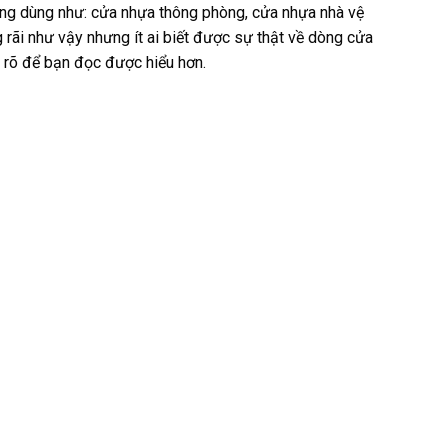
ng dùng như: cửa nhựa thông phòng, cửa nhựa nhà vệ
ãi như vậy nhưng ít ai biết được sự thật về dòng cửa
 rõ để bạn đọc được hiểu hơn.