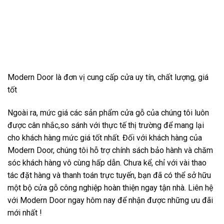
Modern Door là đơn vị cung cấp cửa uy tín, chất lượng, giá
tốt
Ngoài ra, mức giá các sản phẩm cửa gỗ của chúng tôi luôn
được cân nhắc,so sánh với thực tế thị trường để mang lại
cho khách hàng mức giá tốt nhất. Đối với khách hàng của
Modern Door, chúng tôi hỗ trợ chính sách bảo hành và chăm
sóc khách hàng vô cùng hấp dẫn. Chưa kể, chỉ với vài thao
tác đặt hàng và thanh toán trực tuyến, bạn đã có thể sở hữu
một bộ cửa gỗ công nghiệp hoàn thiện ngay tận nhà. Liên hệ
với Modern Door ngay hôm nay để nhận được những ưu đãi
mới nhất !