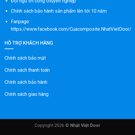
Đội ngũ thi công chuyên nghiệp
Chính sách bảo hành sản phẩm lên tới 10 năm
Fanpage:
https://www.facebook.com/Cuacomposite.NhatVietDoor/
HỖ TRỢ KHÁCH HÀNG
Chính sách bảo mật
Chính sách thanh toán
Chính sách bảo hành
Chính sách giao hàng
Copyright 2026 ©
Nhật Việt Door