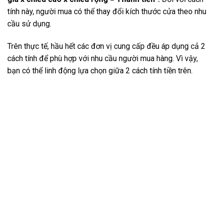
tính này, người mua có thể thay đổi kích thước cửa theo nhu
cầu sử dụng.
Trên thực tế, hầu hết các đơn vị cung cấp đều áp dụng cả 2
cách tính để phù hợp với nhu cầu người mua hàng. Vì vậy,
bạn có thể linh động lựa chọn giữa 2 cách tính tiền trên.