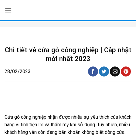
Skip
to
content
Chi tiết về cửa gỗ công nghiệp | Cập nhật
mới nhất 2023
28/02/2023
Cửa gỗ công nghiệp nhận được nhiều sự yêu thích của khách
hàng vì tính tiện lợi và thẩm mỹ khi sử dụng. Tuy nhiên, nhiều
khách hàng vẫn còn đang băn khoăn không biết dòng cửa