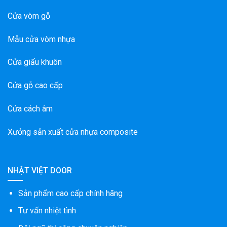
Cửa vòm gỗ
Mẫu cửa vòm nhựa
Cửa giấu khuôn
Cửa gỗ cao cấp
Cửa cách âm
Xưởng sản xuất cửa nhựa composite
NHẬT VIỆT DOOR
Sản phẩm cao cấp chính hãng
Tư vấn nhiệt tình