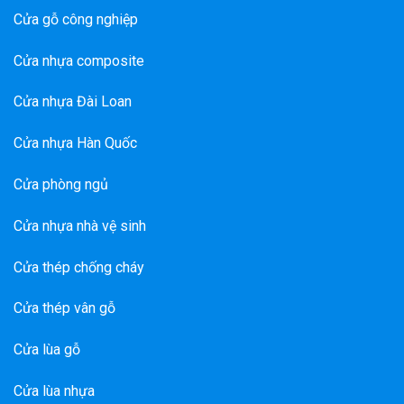
Cửa gỗ công nghiệp
Cửa nhựa composite
Cửa nhựa Đài Loan
Cửa nhựa Hàn Quốc
Cửa phòng ngủ
Cửa nhựa nhà vệ sinh
Cửa thép chống cháy
Cửa thép vân gỗ
Cửa lùa gỗ
Cửa lùa nhựa