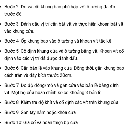
Bước 2: Đo và cắt khung bao phù hợp với ô tường đã đo
trước đó.
Bước 3: Đánh dấu vị trí cần bắt vít và thực hiện khoan bắt vít
vào khung cửa.
Bước 4: Ốp khung bao vào ô tường và khoan vít tắc kê
Bước 5: Cố định khung cửa và ô tường bằng vít. Khoan vít cố
định vào các vị trí đã được đánh dấu.
Bước 6: Gắn bản lề vào khung cửa. Đồng thời, gắn khung bao
cách trần và đáy kích thước 20cm.
Bước 7: Đo độ đóng/mở và gắn cửa vào bản lề bằng đinh
vít. Một bộ cửa hoàn chỉnh sẽ có khoảng 3 bản lề.
Bước 8: Kiểm tra độ khít và cố định các vít trên khung cửa.
Bước 9: Gắn tay nắm hoặc khóa cửa.
Bước 10: Gia cố và hoàn thiện bộ cửa.