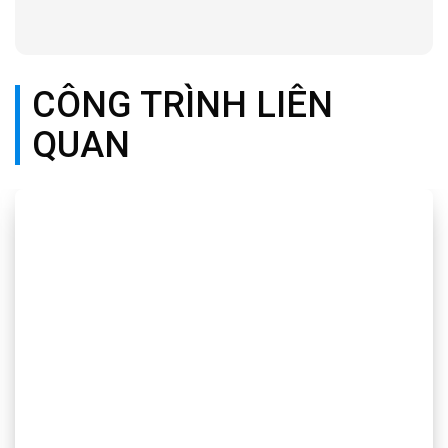
CÔNG TRÌNH LIÊN
QUAN