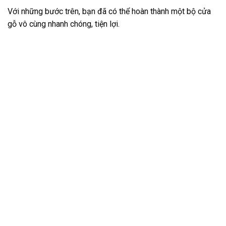
Với những bước trên, bạn đã có thể hoàn thành một bộ cửa
gỗ vô cùng nhanh chóng, tiện lợi.