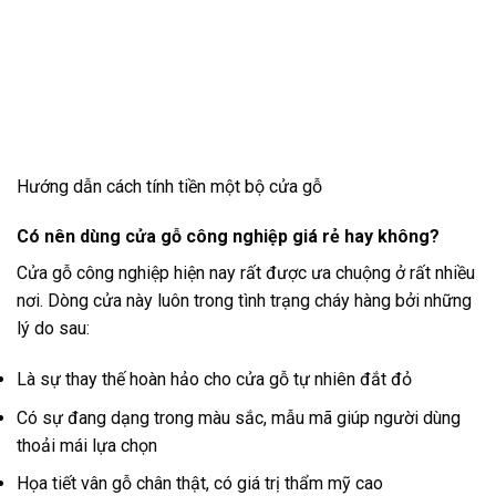
Hướng dẫn cách tính tiền một bộ cửa gỗ
Có nên dùng cửa gỗ công nghiệp giá rẻ hay không?
Cửa gỗ công nghiệp hiện nay rất được ưa chuộng ở rất nhiều
nơi. Dòng cửa này luôn trong tình trạng cháy hàng bởi những
lý do sau:
Là sự thay thế hoàn hảo cho cửa gỗ tự nhiên đắt đỏ
Có sự đang dạng trong màu sắc, mẫu mã giúp người dùng
thoải mái lựa chọn
Họa tiết vân gỗ chân thật, có giá trị thẩm mỹ cao