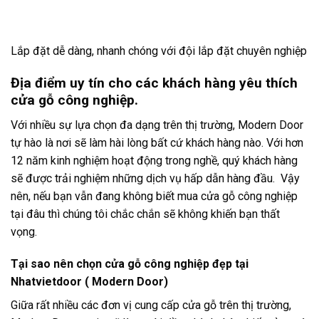
Lắp đặt dễ dàng, nhanh chóng với đội lắp đặt chuyên nghiệp
Địa điểm uy tín cho các khách hàng yêu thích
cửa gỗ công nghiệp.
Với nhiều sự lựa chọn đa dạng trên thị trường, Modern Door
tự hào là nơi sẽ làm hài lòng bất cứ khách hàng nào. Với hơn
12 năm kinh nghiệm hoạt động trong nghề, quý khách hàng
sẽ được trải nghiệm những dịch vụ hấp dẫn hàng đầu. Vậy
nên, nếu bạn vẫn đang không biết mua cửa gỗ công nghiệp
tại đâu thì chúng tôi chắc chắn sẽ không khiến bạn thất
vọng.
Tại sao nên chọn cửa gỗ công nghiệp đẹp tại
Nhatvietdoor ( Modern Door)
Giữa rất nhiều các đơn vị cung cấp cửa gỗ trên thị trường,