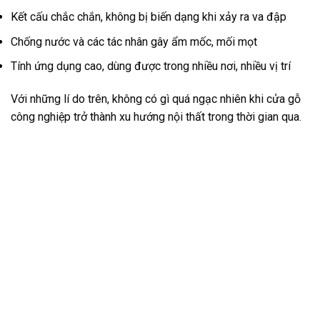
Kết cấu chắc chắn, không bị biến dạng khi xảy ra va đập
Chống nước và các tác nhân gây ẩm mốc, mối mọt
Tính ứng dụng cao, dùng được trong nhiều nơi, nhiều vị trí
Với những lí do trên, không có gì quá ngạc nhiên khi cửa gỗ
công nghiệp trở thành xu hướng nội thất trong thời gian qua.