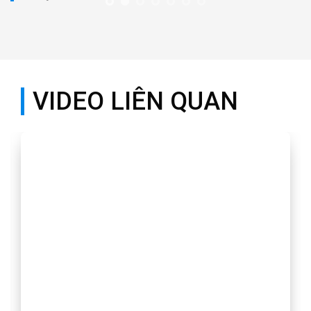
VIDEO LIÊN QUAN