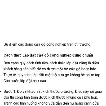
Ưu điểm các dòng cửa gỗ công nghiệp trên thị trường
Cách thức Lắp đặt cửa gỗ công nghiệp đúng chuẩn
Bên cạnh quy cách tình tiền, cách thức lắp đặt cũng là điều
khách hàng nên biết để có được một bộ cửa gỗ hoàn hảo.
Thực tế, quy trình lắp đặt một bộ cửa gỗ không hề phức tạp.
Các bước lắp đặt như sau:
Bước 1: Đo và khảo sát kích thước ô tường. Điều này sẽ giúp
đội thi công tính toán được kích thước khung cửa phù hợp.
Tránh các tình huống không vừa dẫn đến hư hỏng cánh cửa.