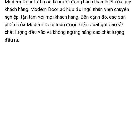
Modern Door tự tin sẽ là người đồng hành thân thiết của quý
khách hàng. Modern Door sở hữu đội ngũ nhân viên chuyên
nghiệp, tận tâm với mọi khách hàng. Bên cạnh đó, các sản
phẩm của Modern Door luôn được kiểm soát gắt gao về
chất lượng đầu vào và không ngừng nâng cao,chất lượng
đầu ra.