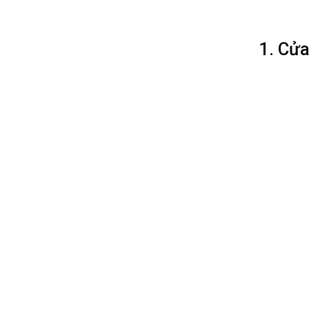
1. Cửa