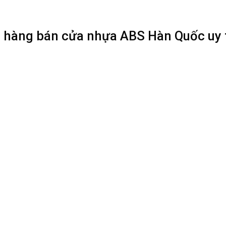
 hàng bán cửa nhựa ABS Hàn Quốc uy t