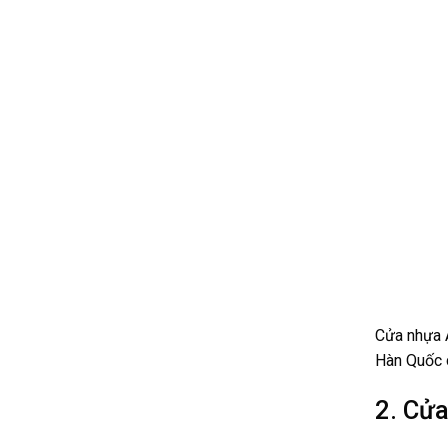
Cửa nhựa A
Hàn Quốc d
2. Cửa