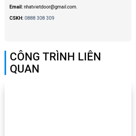
Email:
nhatvietdoor@gmail.com.
CSKH:
0888 308 309
CÔNG TRÌNH LIÊN
QUAN