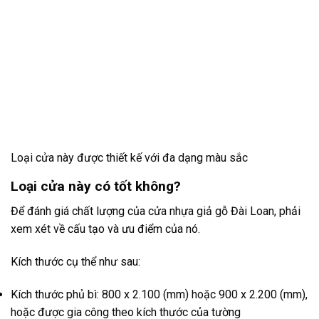
Loại cửa này được thiết kế với đa dạng màu sắc
Loại cửa này có tốt không?
Để đánh giá chất lượng của cửa nhựa giả gỗ Đài Loan, phải
xem xét về cấu tạo và ưu điểm của nó.
Kích thước cụ thể như sau:
Kích thước phủ bì: 800 x 2.100 (mm) hoặc 900 x 2.200 (mm),
hoặc được gia công theo kích thước của tường