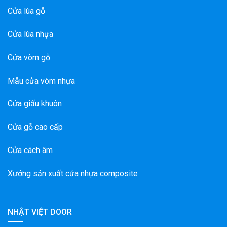
Cửa lùa gỗ
Cửa lùa nhựa
Cửa vòm gỗ
Mẫu cửa vòm nhựa
Cửa giấu khuôn
Cửa gỗ cao cấp
Cửa cách âm
Xưởng sản xuất cửa nhựa composite
NHẬT VIỆT DOOR