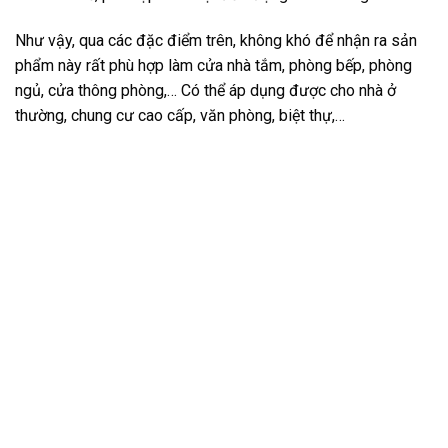
Như vậy, qua các đặc điểm trên, không khó để nhận ra sản
phẩm này rất phù hợp làm cửa nhà tắm, phòng bếp, phòng
ngủ, cửa thông phòng,… Có thể áp dụng được cho nhà ở
thường, chung cư cao cấp, văn phòng, biệt thự,…