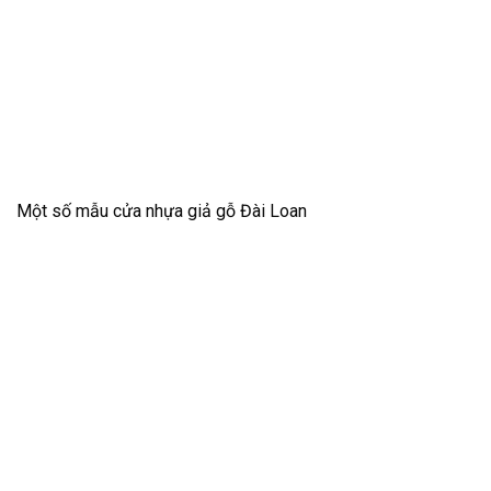
Một số mẫu cửa nhựa giả gỗ Đài Loan