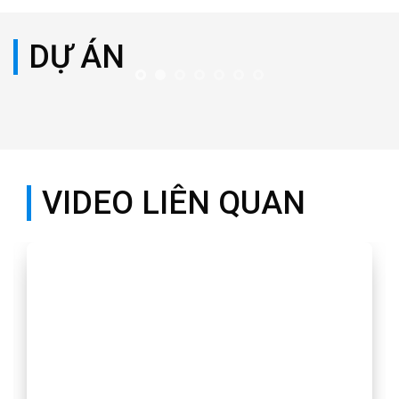
DỰ ÁN
VIDEO LIÊN QUAN