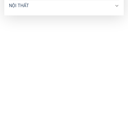
NỘI THẤT