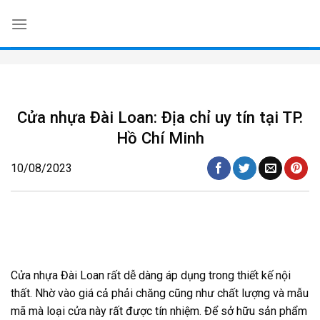
Skip
to
content
Cửa nhựa Đài Loan: Địa chỉ uy tín tại TP.
Hồ Chí Minh
10/08/2023
Cửa nhựa Đài Loan rất dễ dàng áp dụng trong thiết kế nội
thất. Nhờ vào giá cả phải chăng cũng như chất lượng và mẫu
mã mà loại cửa này rất được tín nhiệm. Để sở hữu sản phẩm