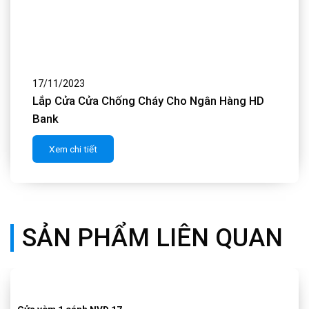
17/11/2023
Lắp Cửa Composite Cho Nhà Chị Sâm
Xem chi tiết
SẢN PHẨM LIÊN QUAN