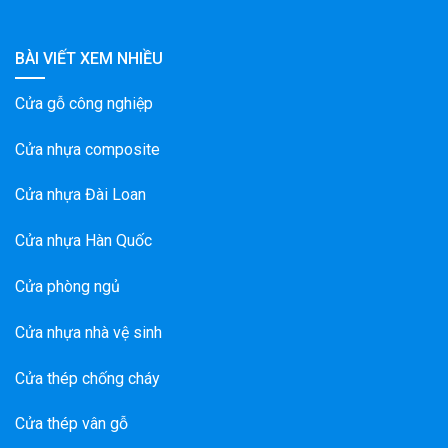
BÀI VIẾT XEM NHIỀU
Cửa gỗ công nghiệp
Cửa nhựa composite
Cửa nhựa Đài Loan
Cửa nhựa Hàn Quốc
Cửa phòng ngủ
Cửa nhựa nhà vệ sinh
Cửa thép chống cháy
Cửa thép vân gỗ