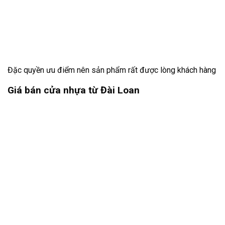
Đặc quyền ưu điểm nên sản phẩm rất được lòng khách hàng
Giá bán cửa nhựa từ Đài Loan