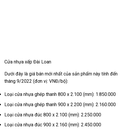
Cửa nhựa xếp Đài Loan
Dưới đây là giá bán mới nhất của sản phẩm này tính đến
tháng 9/2022 (đơn vị: VNĐ/bộ):
Loại cửa nhựa ghép thanh 800 x 2.100 (mm): 1.850.000
Loại cửa nhựa ghép thanh 900 x 2.200 (mm): 2.160.000
Loại cửa nhựa đúc 800 x 2.100 (mm): 2.250.000
Loại cửa nhựa đúc 900 x 2.160 (mm): 2.450.000