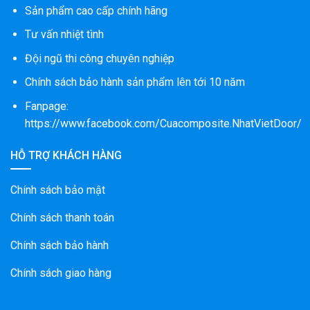
Sản phẩm cao cấp chính hãng
Tư vấn nhiệt tình
Đội ngũ thi công chuyên nghiệp
Chính sách bảo hành sản phẩm lên tới 10 năm
Fanpage:
https://www.facebook.com/Cuacomposite.NhatVietDoor/
HỖ TRỢ KHÁCH HÀNG
Chính sách bảo mật
Chính sách thanh toán
Chính sách bảo hành
Chính sách giao hàng