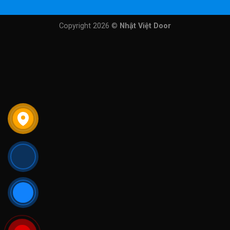
Copyright 2026 ©
Nhật Việt Door