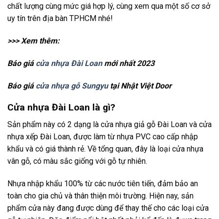
chất lượng cùng mức giá hợp lý, cùng xem qua một số cơ sở
uy tín trên địa bàn TPHCM nhé!
>>> Xem thêm:
Báo giá
cửa nhựa Đài Loan
mới nhất 2023
Báo giá
cửa nhựa gỗ Sungyu
tại Nhật Việt Door
Cửa nhựa Đài Loan là gì?
Sản phẩm này có 2 dạng là cửa nhựa giả gỗ Đài Loan và cửa
nhựa xếp Đài Loan, được làm từ nhựa PVC cao cấp nhập
khẩu và có giá thành rẻ. Về tổng quan, đây là loại cửa nhựa
vân gỗ, có màu sắc giống với gỗ tự nhiên.
Nhựa nhập khẩu 100% từ các nước tiên tiến, đảm bảo an
toàn cho gia chủ và thân thiện môi trường. Hiện nay, sản
phẩm cửa này đang được dùng để thay thế cho các loại cửa