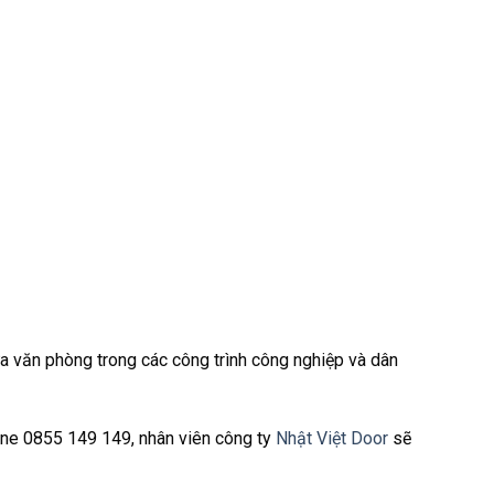
ửa văn phòng trong các công trình công nghiệp và dân
line 0855 149 149, nhân viên công ty
Nhật Việt Door
sẽ