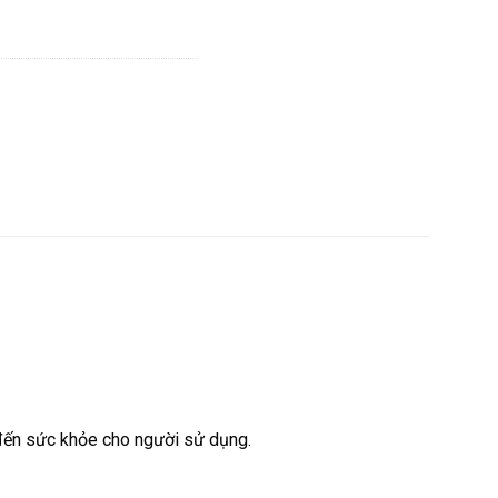
đến sức khỏe cho người sử dụng.