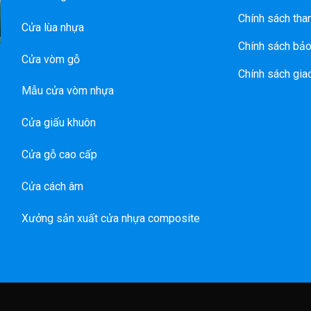
Chính sách tha
Cửa lùa nhựa
Chính sách bảo
Cửa vòm gỗ
Chính sách gia
Mẫu cửa vòm nhựa
Cửa giấu khuôn
Cửa gỗ cao cấp
Cửa cách âm
Xưởng sản xuất cửa nhựa composite