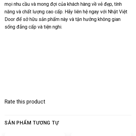
mọi nhu cầu và mong đợi của khách hàng về vẻ đẹp, tính
năng và chất lượng cao cấp. Hãy liên hệ ngay với Nhật Việt
Door để sở hữu sản phẩm này và tận hưởng không gian
sống đẳng cấp và tiện nghi.
Rate this product
SẢN PHẨM TƯƠNG TỰ