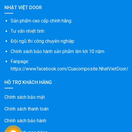
NHẬT VIỆT DOOR
Sản phẩm cao cấp chính hãng
Tư vấn nhiệt tình
Đội ngũ thi công chuyên nghiệp
Chính sách bảo hành sản phẩm lên tới 10 năm
Fanpage:
https://www.facebook.com/Cuacomposite.NhatVietDoor/
HỖ TRỢ KHÁCH HÀNG
Chính sách bảo mật
Chính sách thanh toán
Chính sách bảo hành