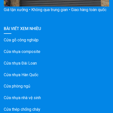
Giá tận xưởng • Không qua trung gian • Giao hàng toàn quốc
BÀI VIẾT XEM NHIỀU
Cửa gỗ công nghiệp
Cửa nhựa composite
Cửa nhựa Đài Loan
Cửa nhựa Hàn Quốc
Cửa phòng ngủ
Cửa nhựa nhà vệ sinh
Cửa thép chống cháy