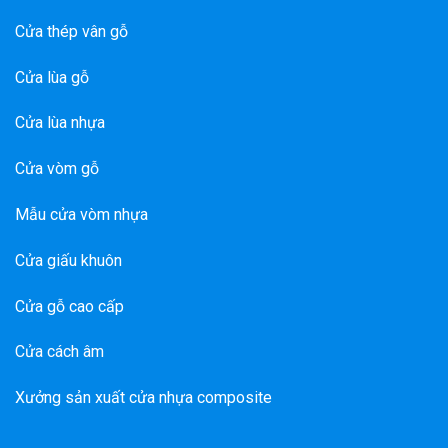
Cửa thép vân gỗ
Cửa lùa gỗ
Cửa lùa nhựa
Cửa vòm gỗ
Mẫu cửa vòm nhựa
Cửa giấu khuôn
Cửa gỗ cao cấp
Cửa cách âm
Xưởng sản xuất cửa nhựa composite