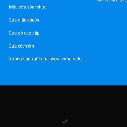
Mẫu cửa vòm nhựa
Cửa giấu khuôn
Cửa gỗ cao cấp
Cửa cách âm
Xưởng sản xuất cửa nhựa composite