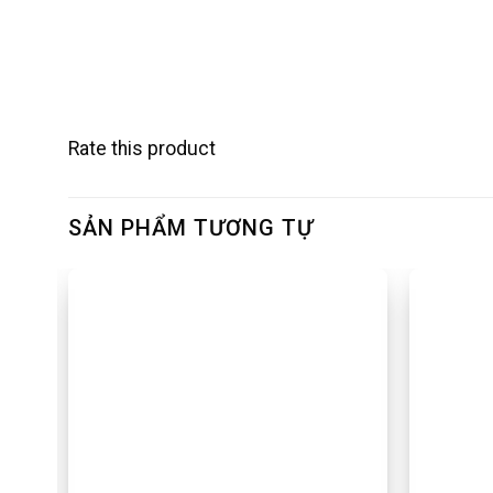
Rate this product
SẢN PHẨM TƯƠNG TỰ