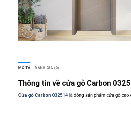
MÔ TẢ
ĐÁNH GIÁ (0)
Thông tin về cửa gỗ Carbon 032
Cửa gỗ Carbon 032514
là dòng sản phẩm cửa gỗ cao cấ