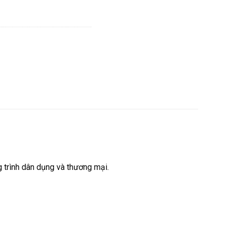
g trình dân dụng và thương mại.