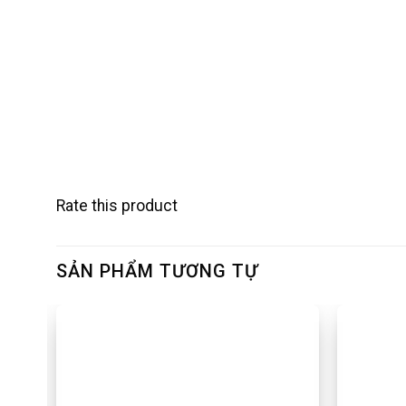
Rate this product
SẢN PHẨM TƯƠNG TỰ