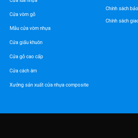
Cửa lùa nhựa
Chính sách bảo
Cửa vòm gỗ
Chính sách gia
Mẫu cửa vòm nhựa
Cửa giấu khuôn
Cửa gỗ cao cấp
Cửa cách âm
Xưởng sản xuất cửa nhựa composite