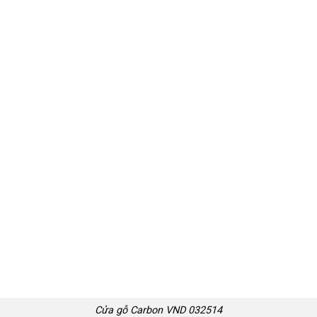
Cửa gỗ Carbon VND 032514