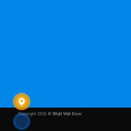
Copyright 2026 ©
Nhật Việt Door