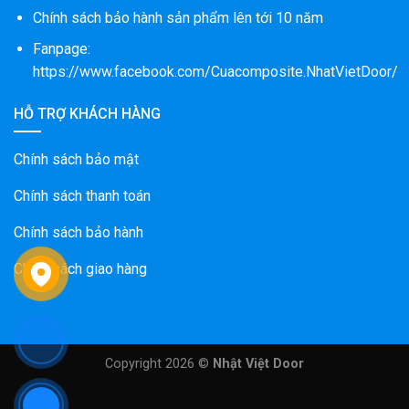
Chính sách bảo hành sản phẩm lên tới 10 năm
Fanpage:
https://www.facebook.com/Cuacomposite.NhatVietDoor/
HỖ TRỢ KHÁCH HÀNG
Chính sách bảo mật
Chính sách thanh toán
Chính sách bảo hành
Chính sách giao hàng
Copyright 2026 ©
Nhật Việt Door