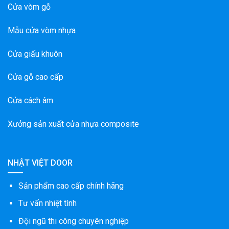
Cửa vòm gỗ
Mẫu cửa vòm nhựa
Cửa giấu khuôn
Cửa gỗ cao cấp
Cửa cách âm
Xưởng sản xuất cửa nhựa composite
NHẬT VIỆT DOOR
Sản phẩm cao cấp chính hãng
Tư vấn nhiệt tình
Đội ngũ thi công chuyên nghiệp