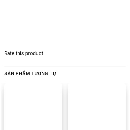
Rate this product
SẢN PHẨM TƯƠNG TỰ