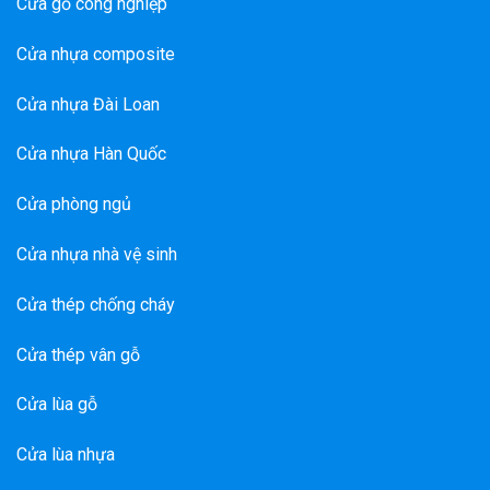
Cửa gỗ công nghiệp
Cửa nhựa composite
Cửa nhựa Đài Loan
Cửa nhựa Hàn Quốc
Cửa phòng ngủ
Cửa nhựa nhà vệ sinh
Cửa thép chống cháy
Cửa thép vân gỗ
Cửa lùa gỗ
Cửa lùa nhựa