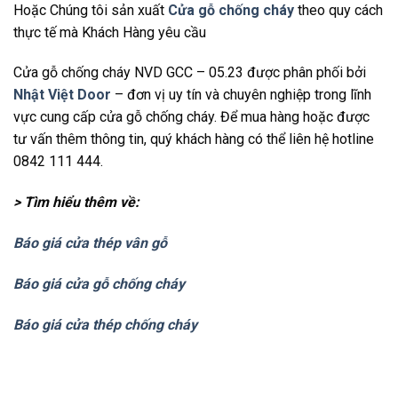
Hoặc Chúng tôi sản xuất
Cửa gỗ chống cháy
theo quy cách
thực tế mà Khách Hàng yêu cầu
Cửa gỗ chống cháy NVD GCC – 05.23 được phân phối bởi
Nhật Việt Door
– đơn vị uy tín và chuyên nghiệp trong lĩnh
vực cung cấp cửa gỗ chống cháy. Để mua hàng hoặc được
tư vấn thêm thông tin, quý khách hàng có thể liên hệ hotline
0842 111 444.
> Tìm hiểu thêm về:
Báo giá cửa thép vân gỗ
Báo giá cửa gỗ chống cháy
Báo giá cửa thép chống cháy