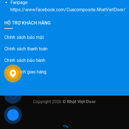
Fanpage:
https://www.facebook.com/Cuacomposite.NhatVietDoor/
HỖ TRỢ KHÁCH HÀNG
Chính sách bảo mật
Chính sách thanh toán
Chính sách bảo hành
Chính sách giao hàng
Copyright 2026 ©
Nhật Việt Door