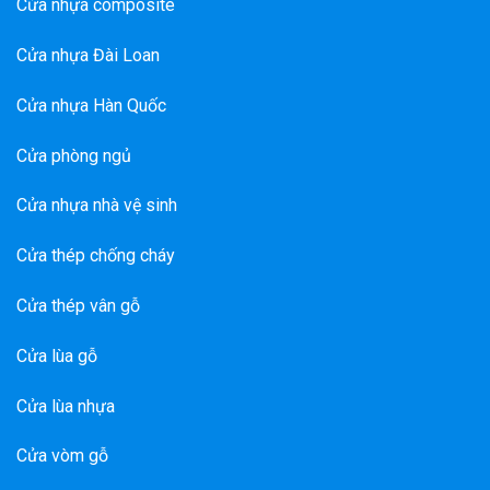
Cửa nhựa composite
Cửa nhựa Đài Loan
Cửa nhựa Hàn Quốc
Cửa phòng ngủ
Cửa nhựa nhà vệ sinh
Cửa thép chống cháy
Cửa thép vân gỗ
Cửa lùa gỗ
Cửa lùa nhựa
Cửa vòm gỗ