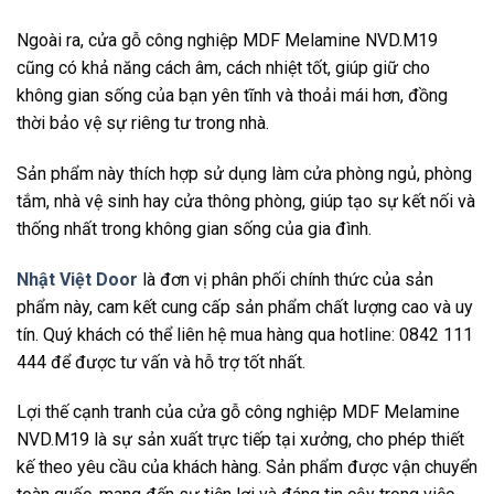
Ngoài ra, cửa gỗ công nghiệp MDF Melamine NVD.M19
cũng có khả năng cách âm, cách nhiệt tốt, giúp giữ cho
không gian sống của bạn yên tĩnh và thoải mái hơn, đồng
thời bảo vệ sự riêng tư trong nhà.
Sản phẩm này thích hợp sử dụng làm cửa phòng ngủ, phòng
tắm, nhà vệ sinh hay cửa thông phòng, giúp tạo sự kết nối và
thống nhất trong không gian sống của gia đình.
Nhật Việt Door
là đơn vị phân phối chính thức của sản
phẩm này, cam kết cung cấp sản phẩm chất lượng cao và uy
tín. Quý khách có thể liên hệ mua hàng qua hotline: 0842 111
444 để được tư vấn và hỗ trợ tốt nhất.
Lợi thế cạnh tranh của cửa gỗ công nghiệp MDF Melamine
NVD.M19 là sự sản xuất trực tiếp tại xưởng, cho phép thiết
kế theo yêu cầu của khách hàng. Sản phẩm được vận chuyển