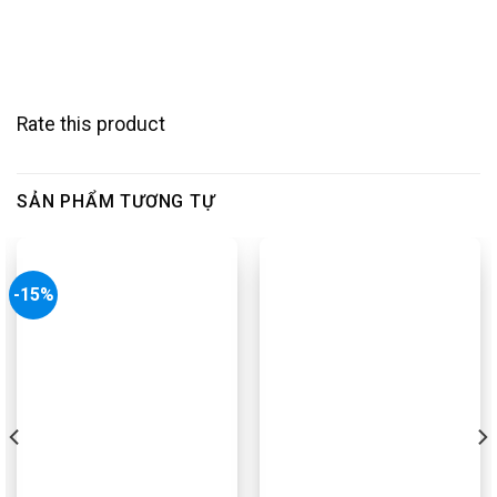
Rate this product
SẢN PHẨM TƯƠNG TỰ
-15%