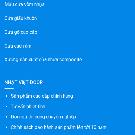
Mẫu cửa vòm nhựa
Cửa giấu khuôn
Cửa gỗ cao cấp
Cửa cách âm
Xưởng sản xuất cửa nhựa composite
NHẬT VIỆT DOOR
Sản phẩm cao cấp chính hãng
Tư vấn nhiệt tình
Đội ngũ thi công chuyên nghiệp
Chính sách bảo hành sản phẩm lên tới 10 năm