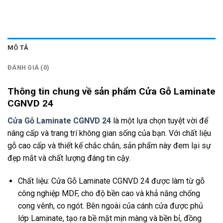
MÔ TẢ
ĐÁNH GIÁ (0)
Thông tin chung về sản phẩm Cửa Gỗ Laminate
CGNVD 24
Cửa Gỗ Laminate CGNVD 24
là một lựa chọn tuyệt vời để
nâng cấp và trang trí không gian sống của bạn. Với chất liệu
gỗ cao cấp và thiết kế chắc chắn, sản phẩm này đem lại sự
đẹp mắt và chất lượng đáng tin cậy.
Chất liệu: Cửa Gỗ Laminate CGNVD 24 được làm từ gỗ
công nghiệp MDF, cho độ bền cao và khả năng chống
cong vênh, co ngót. Bên ngoài của cánh cửa được phủ
lớp Laminate, tạo ra bề mặt mịn màng và bền bỉ, đồng