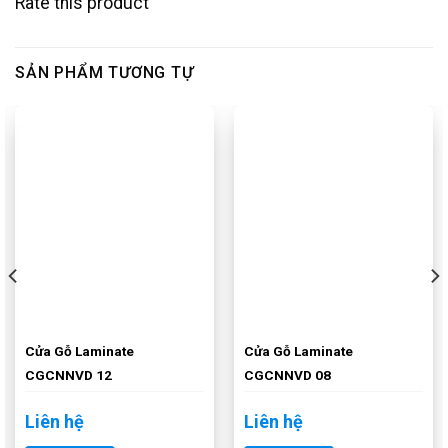
Rate this product
SẢN PHẨM TƯƠNG TỰ
Cửa Gỗ Laminate
Cửa Gỗ Laminate
CGCNNVD 12
CGCNNVD 08
Liên hệ
Liên hệ