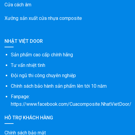
Cửa cách âm
Xưởng sản xuất cửa nhựa composite
NHẬT VIỆT DOOR
Sản phẩm cao cấp chính hãng
Tư vấn nhiệt tình
Đội ngũ thi công chuyên nghiệp
Chính sách bảo hành sản phẩm lên tới 10 năm
Fanpage:
https://www.facebook.com/Cuacomposite.NhatVietDoor/
HỖ TRỢ KHÁCH HÀNG
Chính sách bảo mật