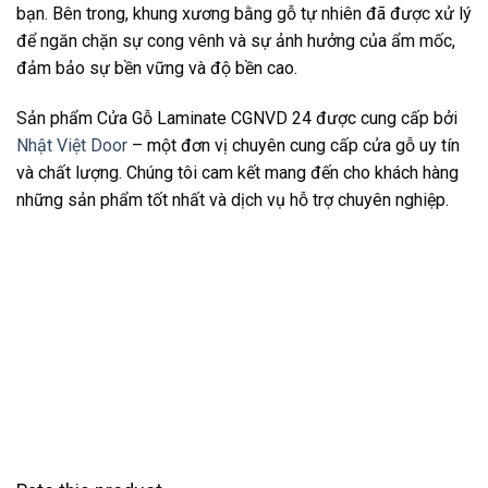
bạn. Bên trong, khung xương bằng gỗ tự nhiên đã được xử lý
để ngăn chặn sự cong vênh và sự ảnh hưởng của ẩm mốc,
đảm bảo sự bền vững và độ bền cao.
Sản phẩm Cửa Gỗ Laminate CGNVD 24 được cung cấp bởi
Nhật Việt Door
– một đơn vị chuyên cung cấp cửa gỗ uy tín
và chất lượng. Chúng tôi cam kết mang đến cho khách hàng
những sản phẩm tốt nhất và dịch vụ hỗ trợ chuyên nghiệp.