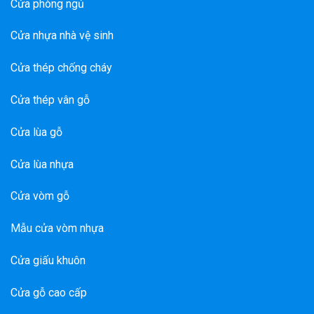
Cửa phòng ngủ
Cửa nhựa nhà vệ sinh
Cửa thép chống cháy
Cửa thép vân gỗ
Cửa lùa gỗ
Cửa lùa nhựa
Cửa vòm gỗ
Mẫu cửa vòm nhựa
Cửa giấu khuôn
Cửa gỗ cao cấp