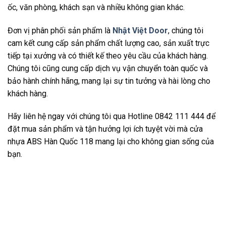
ốc, văn phòng, khách sạn và nhiều không gian khác.
Đơn vị phân phối sản phẩm là
Nhật Việt Door
, chúng tôi
cam kết cung cấp sản phẩm chất lượng cao, sản xuất trực
tiếp tại xưởng và có thiết kế theo yêu cầu của khách hàng.
Chúng tôi cũng cung cấp dịch vụ vận chuyển toàn quốc và
bảo hành chính hãng, mang lại sự tin tưởng và hài lòng cho
khách hàng.
Hãy liên hệ ngay với chúng tôi qua Hotline 0842 111 444 để
đặt mua sản phẩm và tận hưởng lợi ích tuyệt vời mà cửa
nhựa ABS Hàn Quốc 118 mang lại cho không gian sống của
bạn.