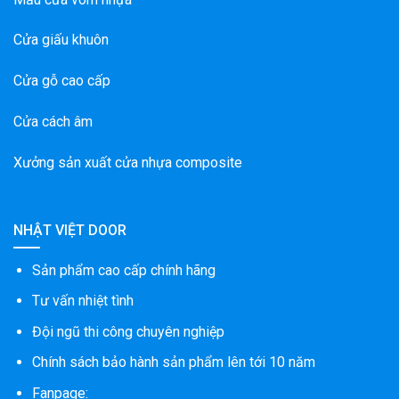
Cửa giấu khuôn
Cửa gỗ cao cấp
Cửa cách âm
Xưởng sản xuất cửa nhựa composite
NHẬT VIỆT DOOR
Sản phẩm cao cấp chính hãng
Tư vấn nhiệt tình
Đội ngũ thi công chuyên nghiệp
Chính sách bảo hành sản phẩm lên tới 10 năm
Fanpage: