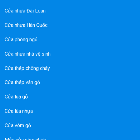
Cửa nhựa Đài Loan
Cửa nhựa Hàn Quốc
Cửa phòng ngủ
Cửa nhựa nhà vệ sinh
Cửa thép chống cháy
Cửa thép vân gỗ
Cửa lùa gỗ
Cửa lùa nhựa
Cửa vòm gỗ
Mẫu cửa vòm nhựa