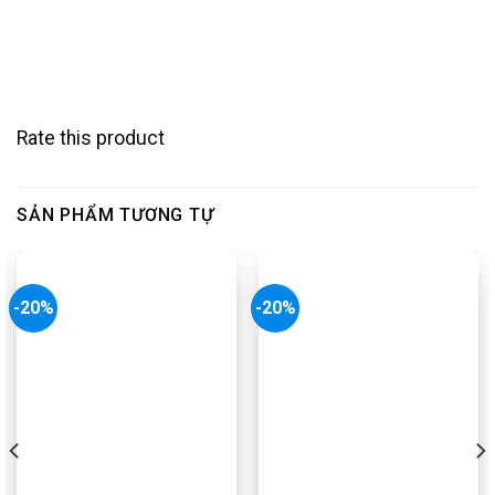
Rate this product
SẢN PHẨM TƯƠNG TỰ
-20%
-20%