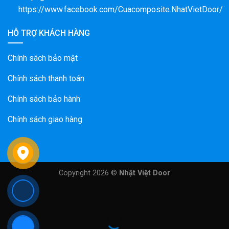
https://www.facebook.com/Cuacomposite.NhatVietDoor/
HỖ TRỢ KHÁCH HÀNG
Chính sách bảo mật
Chính sách thanh toán
Chính sách bảo hành
Chính sách giao hàng
Copyright 2026 ©
Nhật Việt Door