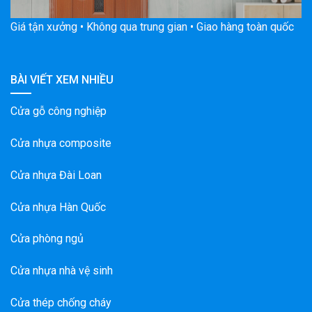
Giá tận xưởng • Không qua trung gian • Giao hàng toàn quốc
BÀI VIẾT XEM NHIỀU
Cửa gỗ công nghiệp
Cửa nhựa composite
Cửa nhựa Đài Loan
Cửa nhựa Hàn Quốc
Cửa phòng ngủ
Cửa nhựa nhà vệ sinh
Cửa thép chống cháy