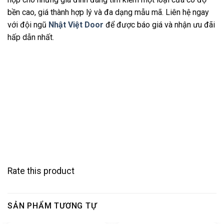
bền cao, giá thành hợp lý và đa dạng mẫu mã. Liên hệ ngay
với đội ngũ
Nhật Việt Door
để được báo giá và nhận ưu đãi
hấp dẫn nhất.
Rate this product
SẢN PHẨM TƯƠNG TỰ