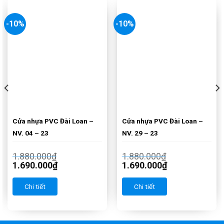
-10%
-10%
Cửa nhựa PVC Đài Loan –
Cửa nhựa PVC Đài Loan –
NV. 04 – 23
NV. 29 – 23
1.880.000
₫
1.880.000
₫
1.690.000
₫
1.690.000
₫
Chi tiết
Chi tiết