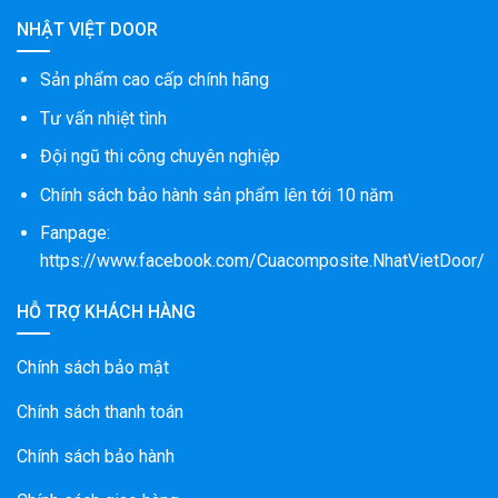
NHẬT VIỆT DOOR
Sản phẩm cao cấp chính hãng
Tư vấn nhiệt tình
Đội ngũ thi công chuyên nghiệp
Chính sách bảo hành sản phẩm lên tới 10 năm
Fanpage:
https://www.facebook.com/Cuacomposite.NhatVietDoor/
HỖ TRỢ KHÁCH HÀNG
Chính sách bảo mật
Chính sách thanh toán
Chính sách bảo hành