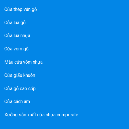
Cửa thép vân gỗ
Cửa lùa gỗ
Cửa lùa nhựa
Cửa vòm gỗ
Mẫu cửa vòm nhựa
Cửa giấu khuôn
Cửa gỗ cao cấp
Cửa cách âm
Xưởng sản xuất cửa nhựa composite