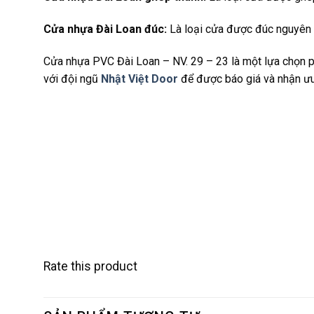
Cửa nhựa Đài Loan đúc:
Là loại cửa được đúc nguyên 
Cửa nhựa PVC Đài Loan – NV. 29 – 23 là một lựa chọn p
với đội ngũ
Nhật Việt Door
để được báo giá và nhận ưu
Rate this product