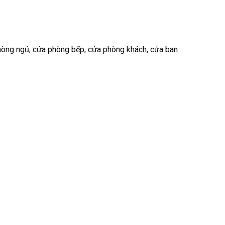
hòng ngủ, cửa phòng bếp, cửa phòng khách, cửa ban