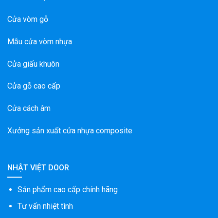
Cửa vòm gỗ
Mẫu cửa vòm nhựa
Cửa giấu khuôn
Cửa gỗ cao cấp
Cửa cách âm
Xưởng sản xuất cửa nhựa composite
NHẬT VIỆT DOOR
Sản phẩm cao cấp chính hãng
Tư vấn nhiệt tình