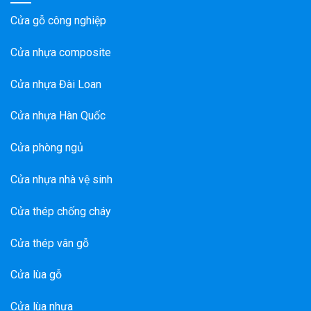
Cửa gỗ công nghiệp
Cửa nhựa composite
Cửa nhựa Đài Loan
Cửa nhựa Hàn Quốc
Cửa phòng ngủ
Cửa nhựa nhà vệ sinh
Cửa thép chống cháy
Cửa thép vân gỗ
Cửa lùa gỗ
Cửa lùa nhựa