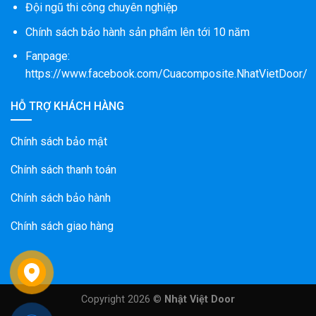
Đội ngũ thi công chuyên nghiệp
Chính sách bảo hành sản phẩm lên tới 10 năm
Fanpage:
https://www.facebook.com/Cuacomposite.NhatVietDoor/
HỖ TRỢ KHÁCH HÀNG
Chính sách bảo mật
Chính sách thanh toán
Chính sách bảo hành
Chính sách giao hàng
Copyright 2026 ©
Nhật Việt Door