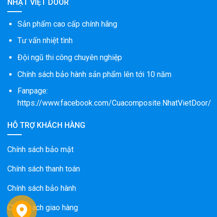
NHẬT VIỆT DOOR
Sản phẩm cao cấp chính hãng
Tư vấn nhiệt tình
Đội ngũ thi công chuyên nghiệp
Chính sách bảo hành sản phẩm lên tới 10 năm
Fanpage:
https://www.facebook.com/Cuacomposite.NhatVietDoor/
HỖ TRỢ KHÁCH HÀNG
Chính sách bảo mật
Chính sách thanh toán
Chính sách bảo hành
Chính sách giao hàng