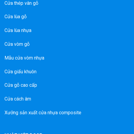
Cửa thép vân gỗ
Cửa lùa gỗ
Cửa lùa nhựa
Cửa vòm gỗ
Mẫu cửa vòm nhựa
Cửa giấu khuôn
Cửa gỗ cao cấp
Cửa cách âm
Xưởng sản xuất cửa nhựa composite