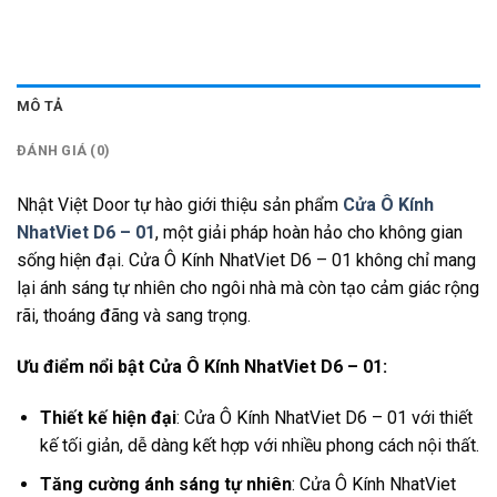
MÔ TẢ
ĐÁNH GIÁ (0)
Nhật Việt Door tự hào giới thiệu sản phẩm
Cửa Ô Kính
NhatViet D6 – 01
, một giải pháp hoàn hảo cho không gian
sống hiện đại. Cửa Ô Kính NhatViet D6 – 01 không chỉ mang
lại ánh sáng tự nhiên cho ngôi nhà mà còn tạo cảm giác rộng
rãi, thoáng đãng và sang trọng.
Ưu điểm nổi bật Cửa Ô Kính NhatViet D6 – 01:
Thiết kế hiện đại
: Cửa Ô Kính NhatViet D6 – 01 với thiết
kế tối giản, dễ dàng kết hợp với nhiều phong cách nội thất.
Tăng cường ánh sáng tự nhiên
: Cửa Ô Kính NhatViet