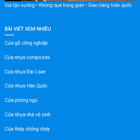
Giá tận xưởng • Không qua trung gian • Giao hàng toàn quốc
BÀI VIẾT XEM NHIỀU
Cửa gỗ công nghiệp
Cửa nhựa composite
Cửa nhựa Đài Loan
Cửa nhựa Hàn Quốc
Cửa phòng ngủ
Cửa nhựa nhà vệ sinh
Cửa thép chống cháy