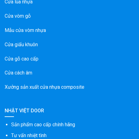
Cửa lùa nhựa
Cửa vòm gỗ
Mẫu cửa vòm nhựa
Cửa giấu khuôn
Cửa gỗ cao cấp
Cửa cách âm
Xưởng sản xuất cửa nhựa composite
NHẬT VIỆT DOOR
Sản phẩm cao cấp chính hãng
Tư vấn nhiệt tình