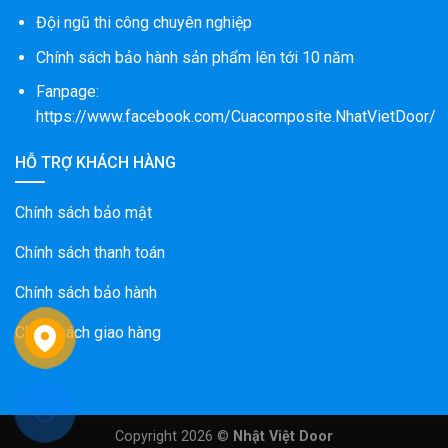
Đội ngũ thi công chuyên nghiệp
Chính sách bảo hành sản phẩm lên tới 10 năm
Fanpage:
https://www.facebook.com/Cuacomposite.NhatVietDoor/
HỖ TRỢ KHÁCH HÀNG
Chính sách bảo mật
Chính sách thanh toán
Chính sách bảo hành
Chính sách giao hàng
Copyright 2026 ©
Nhật Việt Door