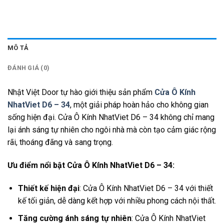
MÔ TẢ
ĐÁNH GIÁ (0)
Nhật Việt Door tự hào giới thiệu sản phẩm
Cửa Ô Kính
NhatViet D6 – 34
, một giải pháp hoàn hảo cho không gian
sống hiện đại. Cửa Ô Kính NhatViet D6 – 34 không chỉ mang
lại ánh sáng tự nhiên cho ngôi nhà mà còn tạo cảm giác rộng
rãi, thoáng đãng và sang trọng.
Ưu điểm nổi bật Cửa Ô Kính NhatViet D6 – 34:
Thiết kế hiện đại
: Cửa Ô Kính NhatViet D6 – 34 với thiết
kế tối giản, dễ dàng kết hợp với nhiều phong cách nội thất.
Tăng cường ánh sáng tự nhiên
: Cửa Ô Kính NhatViet