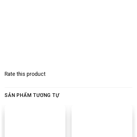
Rate this product
SẢN PHẨM TƯƠNG TỰ