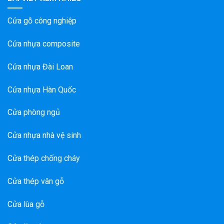
Cửa gỗ công nghiệp
Cửa nhựa composite
Cửa nhựa Đài Loan
Cửa nhựa Hàn Quốc
Cửa phòng ngủ
Cửa nhựa nhà vệ sinh
Cửa thép chống cháy
Cửa thép vân gỗ
Cửa lùa gỗ