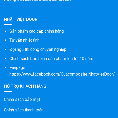
NHẬT VIỆT DOOR
Sản phẩm cao cấp chính hãng
Tư vấn nhiệt tình
Đội ngũ thi công chuyên nghiệp
Chính sách bảo hành sản phẩm lên tới 10 năm
Fanpage:
https://www.facebook.com/Cuacomposite.NhatVietDoor/
HỖ TRỢ KHÁCH HÀNG
Chính sách bảo mật
Chính sách thanh toán