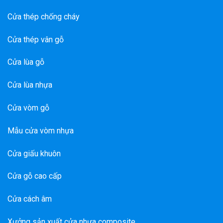
Cửa thép chống cháy
Cửa thép vân gỗ
Cửa lùa gỗ
Cửa lùa nhựa
Cửa vòm gỗ
Mẫu cửa vòm nhựa
Cửa giấu khuôn
Cửa gỗ cao cấp
Cửa cách âm
Xưởng sản xuất cửa nhựa composite