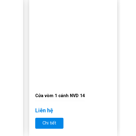
Cửa vòm 1 cánh NVD 14
Liên hệ
Chi tiết