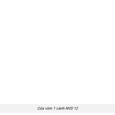
Cửa vòm 1 cánh NVD 12