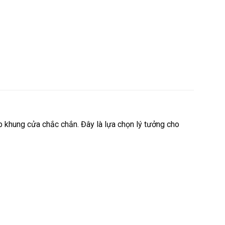
p khung cửa chắc chắn. Đây là lựa chọn lý tưởng cho